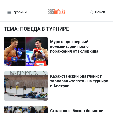
Рубрики
Поиск
ТЕМА: ПОБЕДА В ТУРНИРЕ
Мурата дал первый
комментарий после
поражения от Головкина
Казахстанский биатлонист
завоевал «золото» на турнире
в Австрии
Столичные баскетболистки