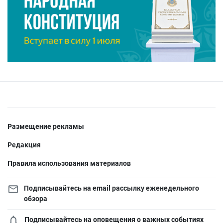
Размещение рекламы
Редакция
Правила использования материалов
Подписывайтесь на email рассылку еженедельного
обзора
Подписывайтесь на оповещения о важных событиях