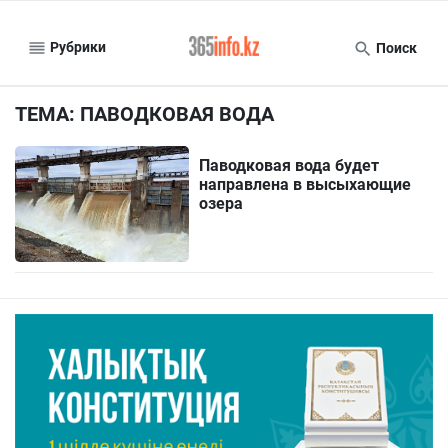
Рубрики
Поиск
ТЕМА: ПАВОДКОВАЯ ВОДА
Паводковая вода будет
направлена в высыхающие
озера