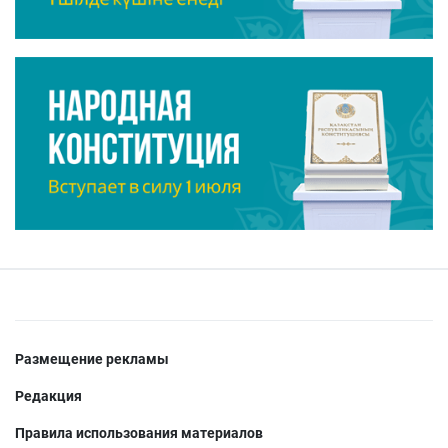
Размещение рекламы
Редакция
Правила использования материалов