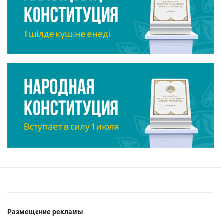
Размещение рекламы