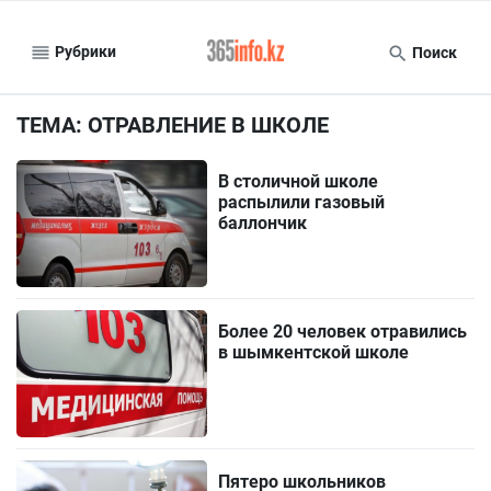
Рубрики
Поиск
ТЕМА: ОТРАВЛЕНИЕ В ШКОЛЕ
В столичной школе
распылили газовый
баллончик
Более 20 человек отравились
в шымкентской школе
Пятеро школьников