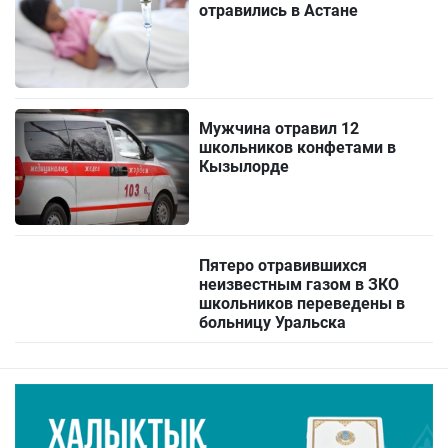
отравились в Астане
Мужчина отравил 12
школьников конфетами в
Кызылорде
Пятеро отравившихся
неизвестным газом в ЗКО
школьников переведены в
больницу Уральска