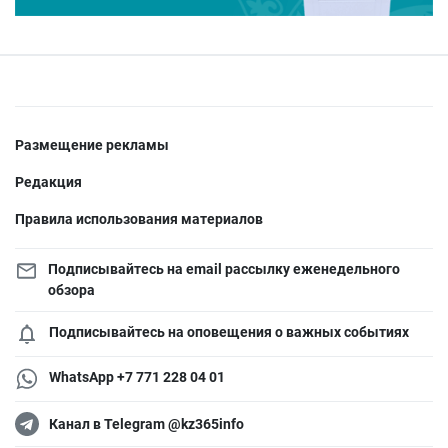
Размещение рекламы
Редакция
Правила использования материалов
Подписывайтесь на email рассылку еженедельного
обзора
Подписывайтесь на оповещения о важных событиях
WhatsApp +7 771 228 04 01
Канал в Telegram @kz365info