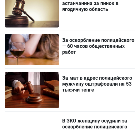
астанчанина за пинок в
ягодичную область
За оскорбление полицейского
— 60 часов общественных
работ
За мат в адрес полицейского
мужчину оштрафовали на 53
тысячи тенге
В ЗКО женщину осудили за
оскорбление полицейского