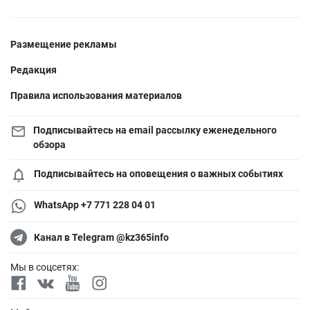
Размещение рекламы
Редакция
Правила использования материалов
Подписывайтесь на email рассылку еженедельного
обзора
Подписывайтесь на оповещения о важных событиях
WhatsApp +7 771 228 04 01
Канал в Telegram @kz365info
Мы в соцсетях: