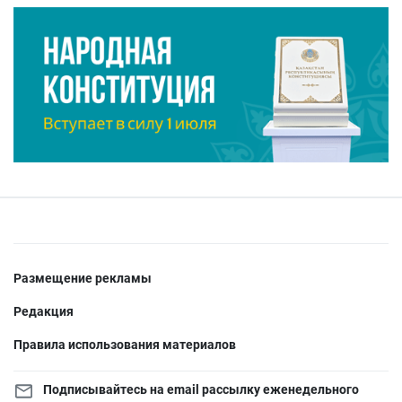
Размещение рекламы
Редакция
Правила использования материалов
Подписывайтесь на email рассылку еженедельного