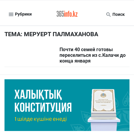
Рубрики
Поиск
ТЕМА: МЕРУЕРТ ПАЛМАХАНОВА
Почти 40 семей готовы
переселиться из с.Калачи до
конца января