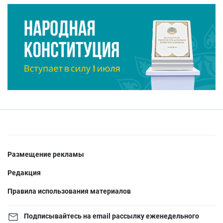
Размещение рекламы
Редакция
Правила использования материалов
Подписывайтесь на email рассылку еженедельного