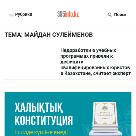
Рубрики
Поиск
ТЕМА: МАЙДАН СУЛЕЙМЕНОВ
Недоработки в учебных
программах привели к
дефициту
квалифицированных юристов
в Казахстане, считает эксперт