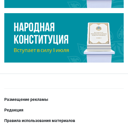
Размещение рекламы
Редакция
Правила использования материалов