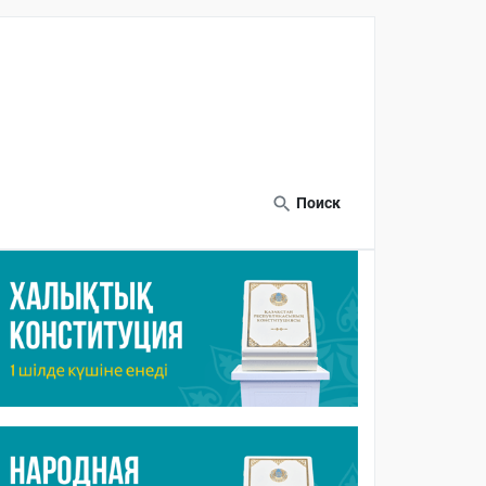
Поиск