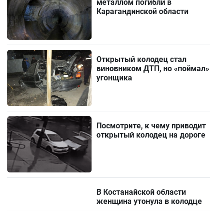
металлом погибли в
Карагандинской области
Открытый колодец стал
виновником ДТП, но «поймал»
угонщика
Посмотрите, к чему приводит
открытый колодец на дороге
В Костанайской области
женщина утонула в колодце