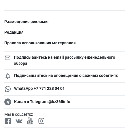
Размещение рекламы
Редакция
Правила использования материалов
Подписывайтесь на email рассылку еженедельного
обзора
Подписывайтесь на оповещения о важных событиях
WhatsApp +7 771 228 04 01
Канал в Telegram @kz365info
Мы в соцсетях: