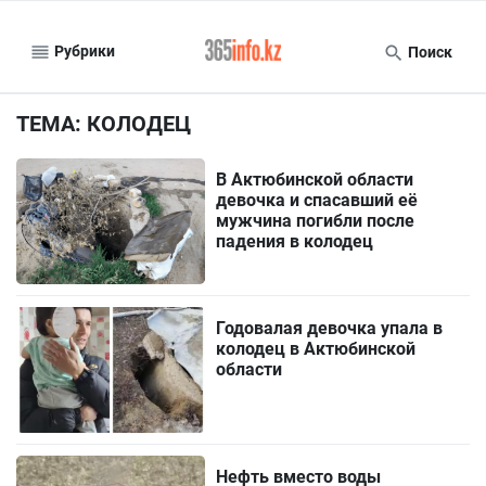
Рубрики
Поиск
ТЕМА: КОЛОДЕЦ
В Актюбинской области
девочка и спасавший её
мужчина погибли после
падения в колодец
Годовалая девочка упала в
колодец в Актюбинской
области
Нефть вместо воды