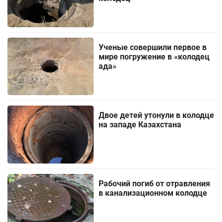
Ученые совершили первое в
мире погружение в «колодец
ада»
Двое детей утонули в колодце
на западе Казахстана
Рабочий погиб от отравления
в канализационном колодце