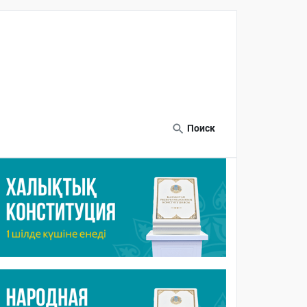
Поиск