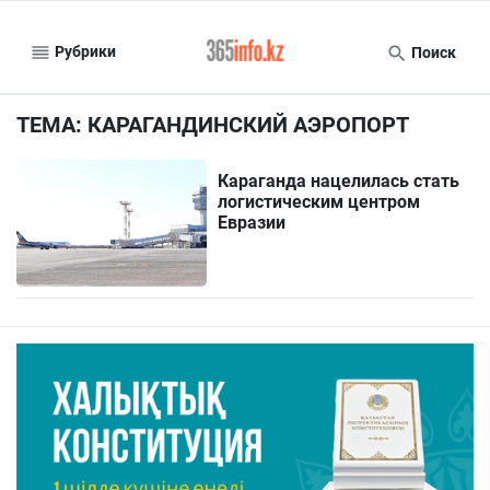
Рубрики
Поиск
ТЕМА: КАРАГАНДИНСКИЙ АЭРОПОРТ
Караганда нацелилась стать
логистическим центром
Евразии