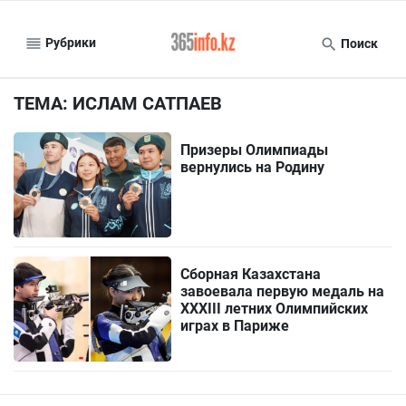
Рубрики
Поиск
ТЕМА: ИСЛАМ САТПАЕВ
Призеры Олимпиады
вернулись на Родину
Сборная Казахстана
завоевала первую медаль на
XXXIII летних Олимпийских
играх в Париже