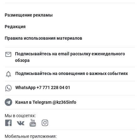
Размещение рекламы
Редакция
Правила использования материалов
Подписывайтесь на email рассылку еженедельного
обзора
Подписывайтесь на оповещения о важных событиях
WhatsApp +7 771 228 04 01
Канал в Telegram @kz365info
Мы в соцсетях:
Мобильные приложения: