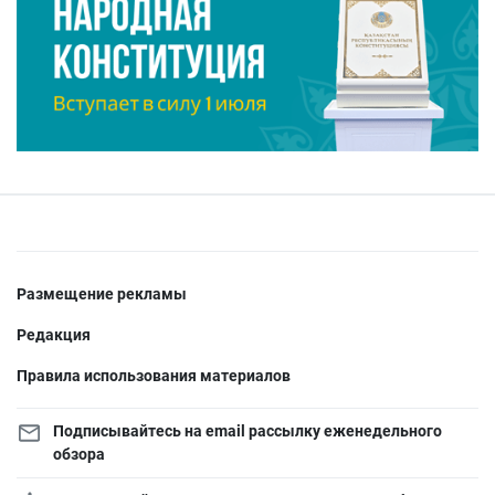
Размещение рекламы
Редакция
Правила использования материалов
Подписывайтесь на email рассылку еженедельного
обзора