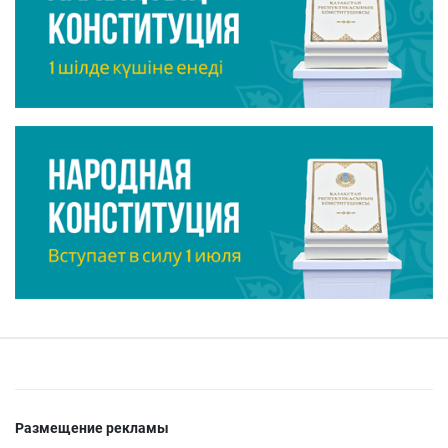
Размещение рекламы