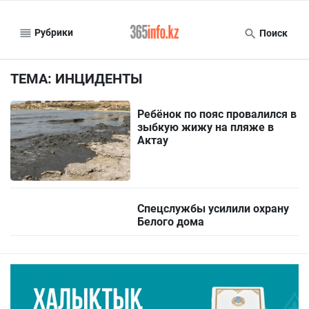
Рубрики
Поиск
ТЕМА: ИНЦИДЕНТЫ
Ребёнок по пояс провалился в
зыбкую жижу на пляже в
Актау
Спецслужбы усилили охрану
Белого дома