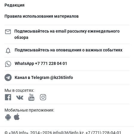
Редакция
Правила использования материалов
Подписывайтесь на email рассылку еженедельного
обзора
Подписывайтесь на оповещения о важных событиях
WhatsApp +7 771 228 04 01
Канал в Telegram @kz365info
Мы в соцсетях:
Мобильные приложения:
© «365 Info», 2014–2026
info@365info.kz
, +7 (771) 228-04-01