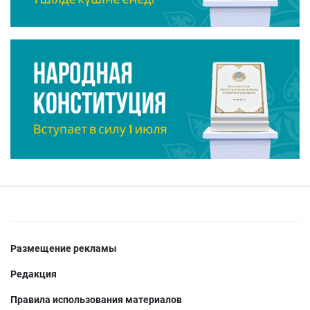
Размещение рекламы
Редакция
Правила использования материалов