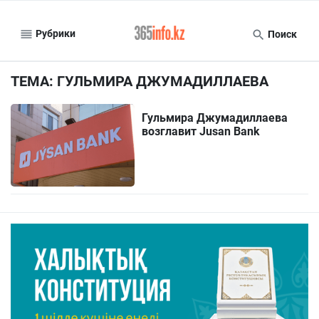
Рубрики
Поиск
ТЕМА: ГУЛЬМИРА ДЖУМАДИЛЛАЕВА
Гульмира Джумадиллаева
возглавит Jusan Bank