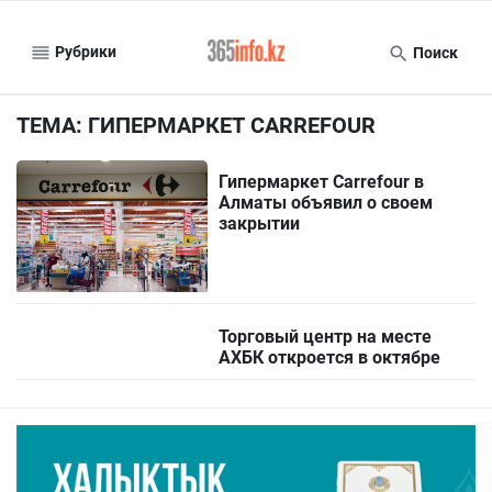
Рубрики
Поиск
ТЕМА: ГИПЕРМАРКЕТ CARREFOUR
Гипермаркет Carrefour в
Алматы объявил о своем
закрытии
Торговый центр на месте
АХБК откроется в октябре