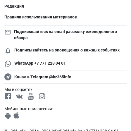
Редакция
Правила использования материалов
Подписывайтесь на email рассылку еженедельного
обзора
Подписывайтесь на оповещения о важных событиях
WhatsApp +7 771 228 04 01
Канал в Telegram @kz365info
Мы в соцсетях:
Мобильные приложения: