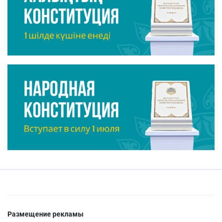
Размещение рекламы