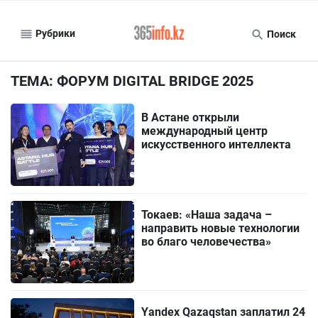
Рубрики
Поиск
ТЕМА: ФОРУМ DIGITAL BRIDGE 2025
В Астане открыли
международный центр
искусственного интеллекта
Токаев: «Наша задача –
направить новые технологии
во благо человечества»
Yandex Qazaqstan заплатил 24