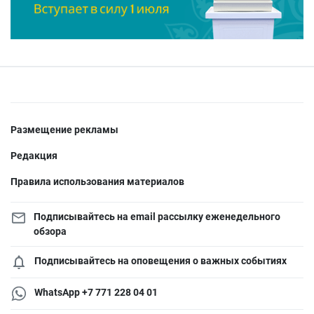
Размещение рекламы
Редакция
Правила использования материалов
Подписывайтесь на email рассылку еженедельного
обзора
Подписывайтесь на оповещения о важных событиях
WhatsApp +7 771 228 04 01