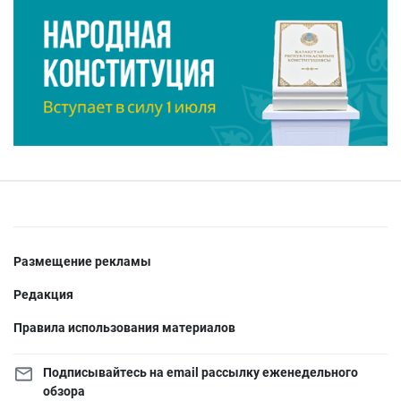
Размещение рекламы
Редакция
Правила использования материалов
Подписывайтесь на email рассылку еженедельного
обзора