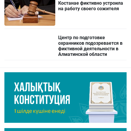
Костанае фиктивно устроила
на работу своего сожителя
Центр по подготовке
охранников подозревается в
фиктивной деятельности в
Алматинской области