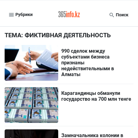
Рубрики
Поиск
ТЕМА: ФИКТИВНАЯ ДЕЯТЕЛЬНОСТЬ
990 сделок между
субъектами бизнеса
признаны
недействительными в
Алматы
Карагандинцы обманули
государство на 700 млн тенге
Замначальника колонии в