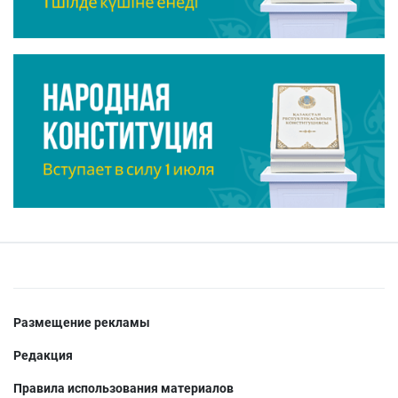
Размещение рекламы
Редакция
Правила использования материалов