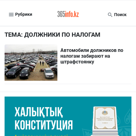
Рубрики
Поиск
ТЕМА: ДОЛЖНИКИ ПО НАЛОГАМ
Автомобили должников по
налогам забирают на
штрафстоянку