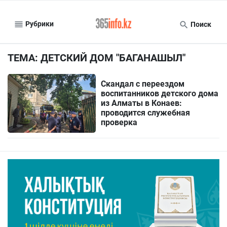
Рубрики
Поиск
ТЕМА: ДЕТСКИЙ ДОМ "БАГАНАШЫЛ"
Скандал с переездом
воспитанников детского дома
из Алматы в Конаев:
проводится служебная
проверка