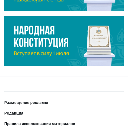
Размещение рекламы
Редакция
Правила использования материалов