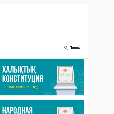
Поиск