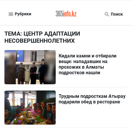
Рубрики
Поиск
ТЕМА: ЦЕНТР АДАПТАЦИИ
НЕСОВЕРШЕННОЛЕТНИХ
Кидали камни и отбирали
вещи: нападавших на
прохожих в Алматы
подростков нашли
Трудным подросткам Атырау
подарили обед в ресторане