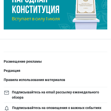
Размещение рекламы
Редакция
Правила использования материалов
Подписывайтесь на email рассылку еженедельного
обзора
Подписывайтесь на оповещения о важных событиях