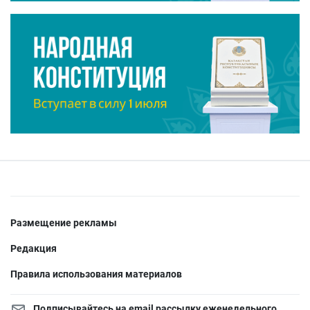
Размещение рекламы
Редакция
Правила использования материалов
Подписывайтесь на email рассылку еженедельного