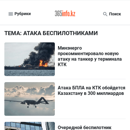
Рубрики
Поиск
ТЕМА: АТАКА БЕСПИЛОТНИКАМИ
Минэнерго
прокомментировало новую
атаку на танкер у терминала
КТК
Атака БПЛА на КТК обойдется
Казахстану в 300 миллиардов
Очередной беспилотник