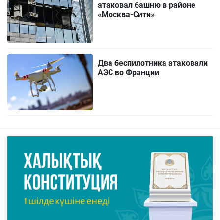
атаковал башню в районе
«Москва-Сити»
Два беспилотника атаковали
АЭС во Франции