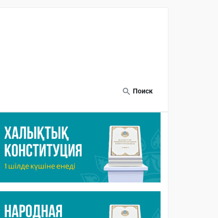
Поиск