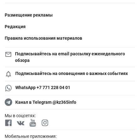
Размещение рекламы
Редакция
Правила использования материалов
Подписывайтесь на email рассылку еженедельного
обзора
Подписывайтесь на оповещения о важных событиях
WhatsApp +7 771 228 04 01
Канал в Telegram @kz365info
Мы в соцсетях:
Мобильные приложения: