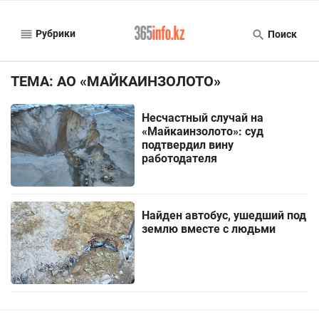
Рубрики
Поиск
ТЕМА: АО «МАЙКАИНЗОЛОТО»
Несчастный случай на
«Майкаинзолото»: суд
подтвердил вину
работодателя
Найден автобус, ушедший под
землю вместе с людьми