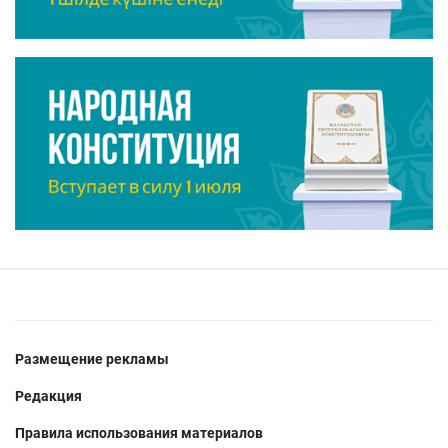
Размещение рекламы
Редакция
Правила использования материалов