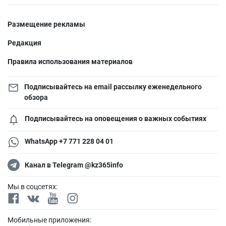
Размещение рекламы
Редакция
Правила использования материалов
Подписывайтесь на email рассылку еженедельного
обзора
Подписывайтесь на оповещения о важных событиях
WhatsApp +7 771 228 04 01
Канал в Telegram @kz365info
Мы в соцсетях:
Мобильные приложения: