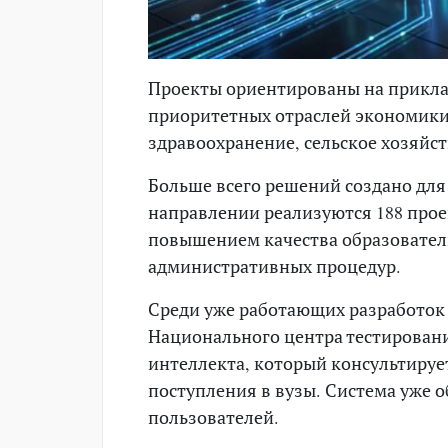
Проекты ориентированы на прикл
приоритетных отраслей экономики.
здравоохранение, сельское хозяйс
Больше всего решений создано для
направлении реализуются 188 прое
повышением качества образовател
административных процедур.
Среди уже работающих разработок в
Национального центра тестирования
интеллекта, который консультируе
поступления в вузы. Система уже о
пользователей.