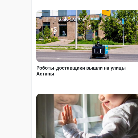
Роботы-доставщики вышли на улицы
Астаны