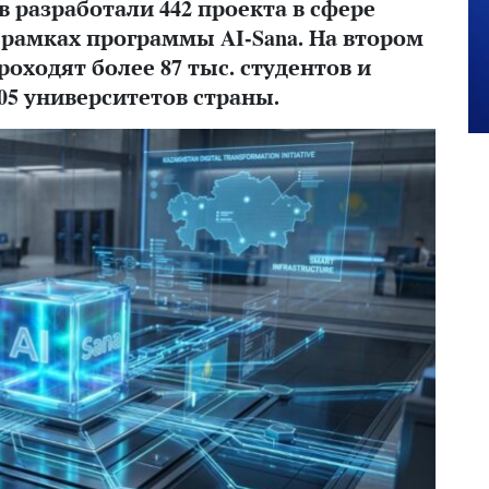
в разработали 442 проекта в сфере
 рамках программы AI-Sana. На втором
оходят более 87 тыс. студентов и
105 университетов страны.