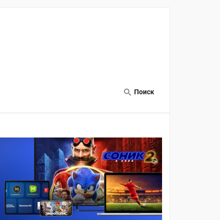
Поиск