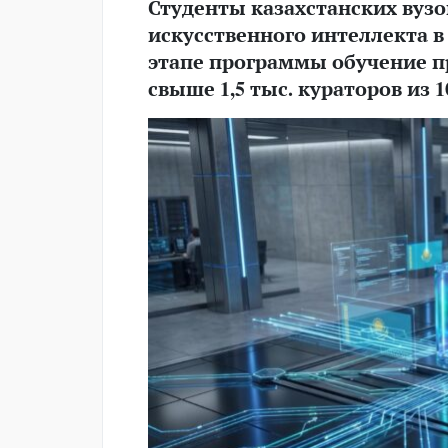
Студенты казахстанских вузо
искусственного интеллекта в
этапе программы обучение пр
свыше 1,5 тыс. кураторов из 