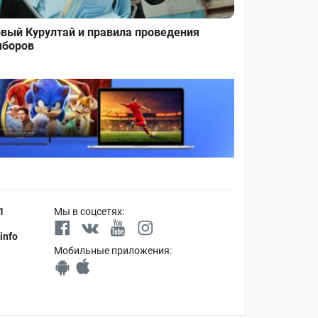
вый Курултай и правила проведения
боров
1
Мы в соцсетях:
info
Мобильные приложения: