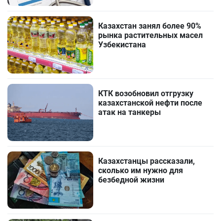
Казахстан занял более 90%
рынка растительных масел
Узбекистана
КТК возобновил отгрузку
казахстанской нефти после
атак на танкеры
Казахстанцы рассказали,
сколько им нужно для
безбедной жизни