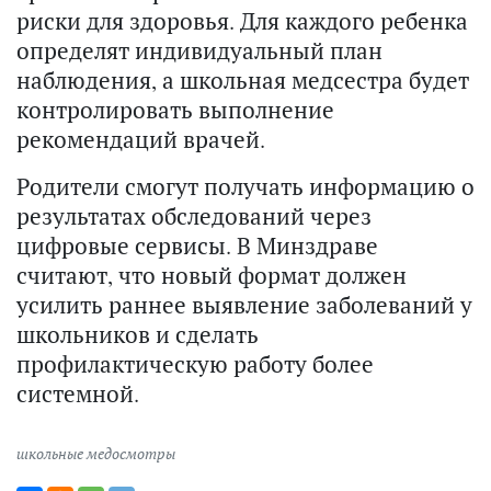
риски для здоровья. Для каждого ребенка
определят индивидуальный план
наблюдения, а школьная медсестра будет
контролировать выполнение
рекомендаций врачей.
Родители смогут получать информацию о
результатах обследований через
цифровые сервисы. В Минздраве
считают, что новый формат должен
усилить раннее выявление заболеваний у
школьников и сделать
профилактическую работу более
системной.
школьные медосмотры