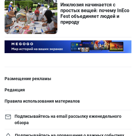
Инклюзия начинается с
простых вещей: почему InEco
Fest объединяет людей и
природу
Размещение рекламы
Редакция
Правила использования материалов
Подписывайтесь на email рассылку еженедельного
обзора
Подписывайтесь на оповещения о важных событиях