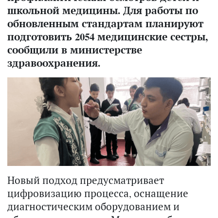
школьной медицины. Для работы по
обновленным стандартам планируют
подготовить 2054 медицинские сестры,
сообщили в министерстве
здравоохранения.
Новый подход предусматривает
цифровизацию процесса, оснащение
диагностическим оборудованием и