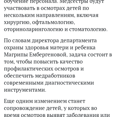
обучение персонала. Медсестры будут
участвовать в осмотрах детей по
нескольким направлениям, включая
хирургию, офтальмологию,
оториноларингологию и стоматологию.
По словам директора департамента
охраны здоровья матери и ребенка
Магрипы Ембергеновой, задача состоит в
том, чтобы повысить качество
профилактических осмотров и
обеспечить медработников
современными диагностическими
инструментами.
Еще одним изменением станет
сопровождение детей, у которых во
время осмотров выявят заболевания или