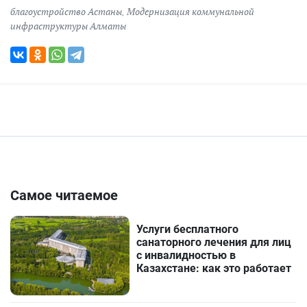
благоустройство Астаны
,
Модернизация коммунальной
инфраструктуры Алматы
Самое читаемое
Услуги бесплатного
санаторного лечения для лиц
с инвалидностью в
Казахстане: как это работает