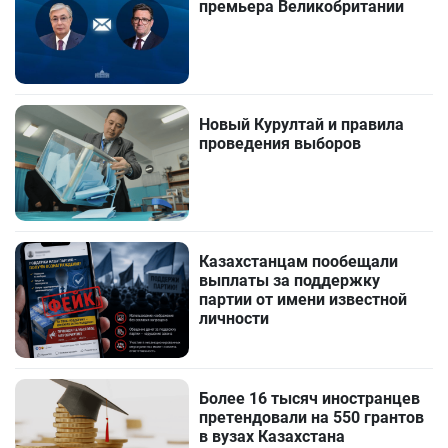
премьера Великобритании
Новый Курултай и правила
проведения выборов
Казахстанцам пообещали
выплаты за поддержку
партии от имени известной
личности
Более 16 тысяч иностранцев
претендовали на 550 грантов
в вузах Казахстана