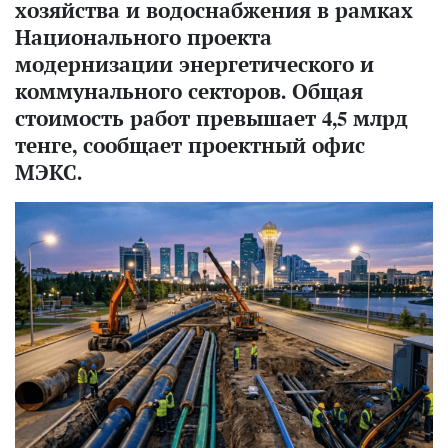
хозяйства и водоснабжения в рамках
Национального проекта
модернизации энергетического и
коммунального секторов. Общая
стоимость работ превышает 4,5 млрд
тенге, сообщает проектный офис
МЭКС.