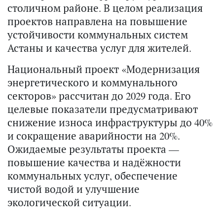
столичном районе. В целом реализация
проектов направлена на повышение
устойчивости коммунальных систем
Астаны и качества услуг для жителей.
Национальный проект «Модернизация
энергетического и коммунального
секторов» рассчитан до 2029 года. Его
целевые показатели предусматривают
снижение износа инфраструктуры до 40%
и сокращение аварийности на 20%.
Ожидаемые результаты проекта —
повышение качества и надёжности
коммунальных услуг, обеспечение
чистой водой и улучшение
экологической ситуации.