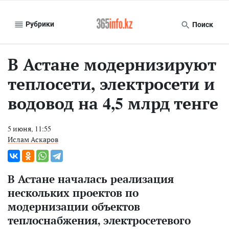
Рубрики
Поиск
В Астане модернизируют
теплосети, электросети и
водовод на 4,5 млрд тенге
5 июня, 11:55
Ислам Аскаров
В Астане началась реализация
нескольких проектов по
модернизации объектов
теплоснабжения, электросетевого