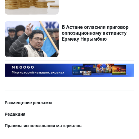
В Астане огласили приговор
оппозиционному активисту
Ермеку Нарымбаю
Размещение рекламы
Редакция
Правила использования материалов