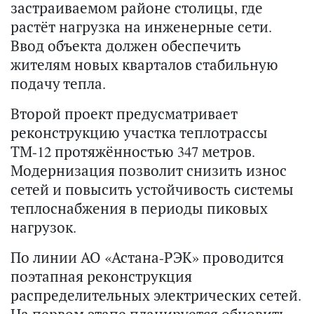
застраиваемом районе столицы, где
растёт нагрузка на инженерные сети.
Ввод объекта должен обеспечить
жителям новых кварталов стабильную
подачу тепла.
Второй проект предусматривает
реконструкцию участка теплотрассы
ТМ-12 протяжённостью 347 метров.
Модернизация позволит снизить износ
сетей и повысить устойчивость системы
теплоснабжения в периоды пиковых
нагрузок.
По линии АО «Астана-РЭК» проводится
поэтапная реконструкция
распределительных электрических сетей.