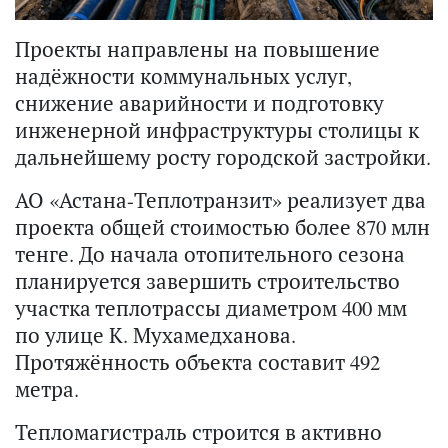
Проекты направлены на повышение
надёжности коммунальных услуг,
снижение аварийности и подготовку
инженерной инфраструктуры столицы к
дальнейшему росту городской застройки.
АО «Астана-Теплотранзит» реализует два
проекта общей стоимостью более 870 млн
тенге. До начала отопительного сезона
планируется завершить строительство
участка теплотрассы диаметром 400 мм
по улице К. Мухамедханова.
Протяжённость объекта составит 492
метра.
Тепломагистраль строится в активно