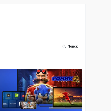
Поиск