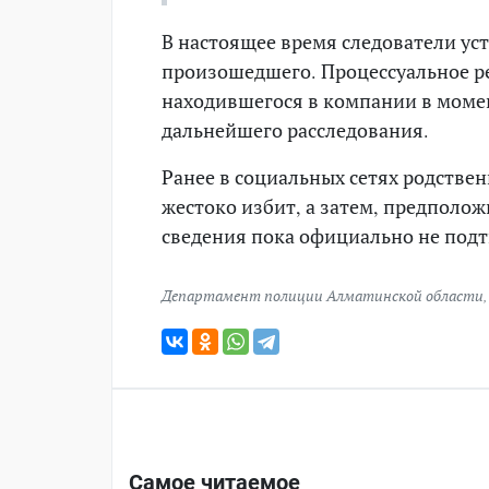
В настоящее время следователи ус
произошедшего. Процессуальное р
находившегося в компании в момен
дальнейшего расследования.
Ранее в социальных сетях родстве
жестоко избит, а затем, предполож
сведения пока официально не под
Департамент полиции Алматинской области
Самое читаемое