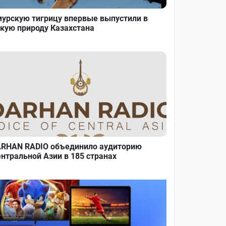
урскую тигрицу впервые выпустили в
кую природу Казахстана
RHAN RADIO объединило аудиторию
нтральной Азии в 185 странах