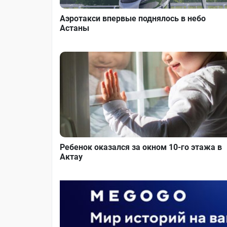
Аэротакси впервые поднялось в небо
Астаны
Ребенок оказался за окном 10-го этажа в
Актау