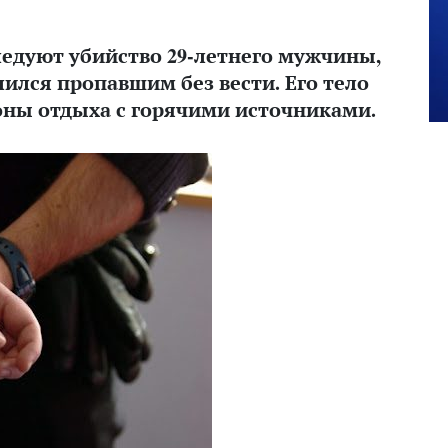
ледуют убийство 29-летнего мужчины,
ился пропавшим без вести. Его тело
оны отдыха с горячими источниками.