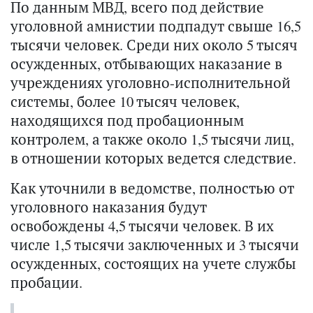
По данным МВД, всего под действие
уголовной амнистии подпадут свыше 16,5
тысячи человек. Среди них около 5 тысяч
осужденных, отбывающих наказание в
учреждениях уголовно-исполнительной
системы, более 10 тысяч человек,
находящихся под пробационным
контролем, а также около 1,5 тысячи лиц,
в отношении которых ведется следствие.
Как уточнили в ведомстве, полностью от
уголовного наказания будут
освобождены 4,5 тысячи человек. В их
числе 1,5 тысячи заключенных и 3 тысячи
осужденных, состоящих на учете службы
пробации.