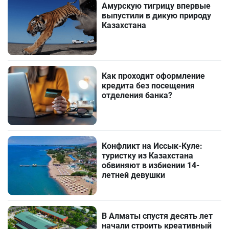
Амурскую тигрицу впервые
выпустили в дикую природу
Казахстана
Как проходит оформление
кредита без посещения
отделения банка?
Конфликт на Иссык-Куле:
туристку из Казахстана
обвиняют в избиении 14-
летней девушки
В Алматы спустя десять лет
начали строить креативный