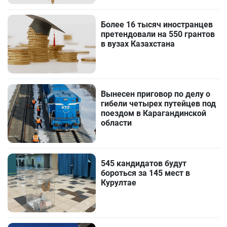
Более 16 тысяч иностранцев
претендовали на 550 грантов
в вузах Казахстана
Вынесен приговор по делу о
гибели четырех путейцев под
поездом в Карагандинской
области
545 кандидатов будут
бороться за 145 мест в
Курултае