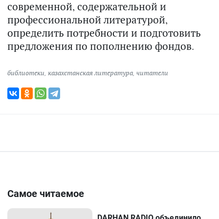
современной, содержательной и
профессиональной литературой,
определить потребности и подготовить
предложения по пополнению фондов.
библиотеки
,
казахстанская литература
,
читатели
Самое читаемое
DARHAN RADIO объединило