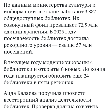
По данным министерства культуры и
информации, в стране работают 3 887
общедоступных библиотек. Их
совокупный фонд превышает 72,5 млн
единиц хранения. В 2025 году
посещаемость библиотек достигла
рекордного уровня — свыше 57 млн
посещений.
В текущем году модернизированы 4
библиотеки и открыты 6 новых. До конца
года планируется обновить еще 24
библиотеки в пяти регионах.
Аида Балаева поручила провести
всесторонний анализ деятельности
библиотек. Проверка должна охватить