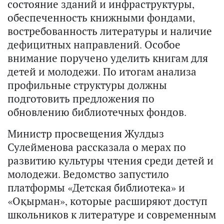
состояние зданий и инфраструктуры,
обеспеченность книжными фондами,
востребованность литературы и наличие
дефицитных направлений. Особое
внимание поручено уделить книгам для
детей и молодежи. По итогам анализа
профильные структуры должны
подготовить предложения по
обновлению библиотечных фондов.
Министр просвещения Жулдыз
Сулейменова рассказала о мерах по
развитию культуры чтения среди детей и
молодежи. Ведомство запустило
платформы «Детская библиотека» и
«Оқырман», которые расширяют доступ
школьников к литературе и современным