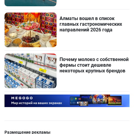
Алматы вошел в список
главных гастрономических
направлений 2026 года
Почему молоко с собственной
фермы стоит дешевле
некоторых крупных брендов
Размещение рекламы