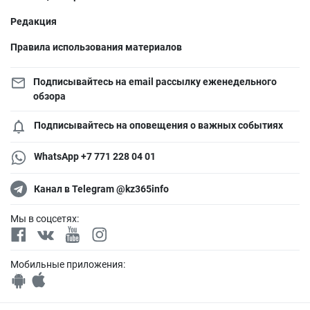
Редакция
Правила использования материалов
Подписывайтесь на email рассылку еженедельного
обзора
Подписывайтесь на оповещения о важных событиях
WhatsApp +7 771 228 04 01
Канал в Telegram @kz365info
Мы в соцсетях:
Мобильные приложения: