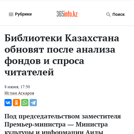
Рубрики
Поиск
Библиотеки Казахстана
обновят после анализа
фондов и спроса
читателей
8 июня, 17:50
Ислам Аскаров
Под председательством заместителя
Премьер-министра — Министра
культуры и информации Аиды