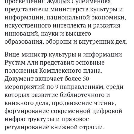
просвещения Жулдыз Сулейменова,
представители министерств культуры и
информации, национальной экономики,
искусственного интеллекта и развития
инноваций, науки и высшего
образования, обороны и внутренних дел.
Вице-министр культуры и информации
Рустам Али представил основные
положения Комплексного плана.
Документ включает более 50
мероприятий по 9 направлениям, среди
которых развитие библиотечного и
книжного дела, продвижение чтения,
формирование современной цифровой
инфраструктуры и правовое
регулирование книжной отрасли.