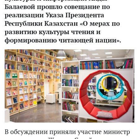
Балаевой прошло совещание по
реализации Указа Президента
Республики Казахстан «О мерах по
развитию культуры чтения и
формированию читающей нации».
В обсуждении приняли участие министр