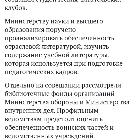
клубов.
Министерству науки и высшего
образования поручено
проанализировать обеспеченность
отраслевой литературой, изучить
содержание учебной литературы,
которая используется при подготовке
педагогических кадров.
Отдельно на совещании рассмотрели
библиотечные фонды организаций
Министерства обороны и Министерства
внутренних дел. Профильным
ведомствам предстоит оценить
обеспеченность воинских частей и
ведомственных учреждений