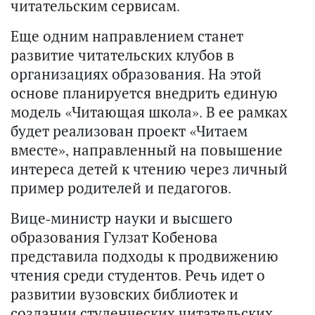
читательским сервисам.
Еще одним направлением станет
развитие читательских клубов в
организациях образования. На этой
основе планируется внедрить единую
модель «Читающая школа». В ее рамках
будет реализован проект «Читаем
вместе», направленный на повышение
интереса детей к чтению через личный
пример родителей и педагогов.
Вице-министр науки и высшего
образования Гулзат Кобенова
представила подходы к продвижению
чтения среди студентов. Речь идет о
развитии вузовских библиотек и
создании студенческих читательских