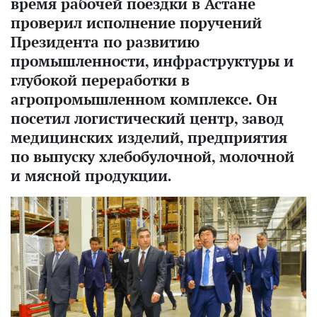
время рабочей поездки в Астане
проверил исполнение поручений
Президента по развитию
промышленности, инфраструктуры и
глубокой переработки в
агропромышленном комплексе. Он
посетил логистический центр, завод
медицинских изделий, предприятия
по выпуску хлебобулочной, молочной
и мясной продукции.