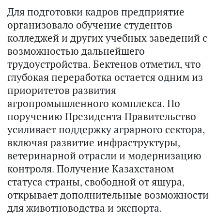
Для подготовки кадров предприятие
организовало обучение студентов
колледжей и других учебных заведений с
возможностью дальнейшего
трудоустройства. Бектенов отметил, что
глубокая переработка остается одним из
приоритетов развития
агропромышленного комплекса. По
поручению Президента Правительство
усиливает поддержку аграрного сектора,
включая развитие инфраструктуры,
ветеринарной отрасли и модернизацию
контроля. Получение Казахстаном
статуса страны, свободной от ящура,
открывает дополнительные возможности
для животноводства и экспорта.