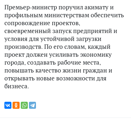
Премьер-министр поручил акимату и
профильным министерствам обеспечить
сопровождение проектов,
своевременный запуск предприятий и
условия для устойчивой загрузки
производств. По его словам, каждый
проект должен усиливать экономику
города, создавать рабочие места,
повышать качество жизни граждан и
открывать новые возможности для
бизнеса.