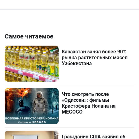
Самое читаемое
Казахстан занял более 90%
рынка растительных масел
Узбекистана
Что смотреть после
«Одиссеи»: фильмы
Кристофера Нолана на
MEGOGO
Гражданин США заявил об