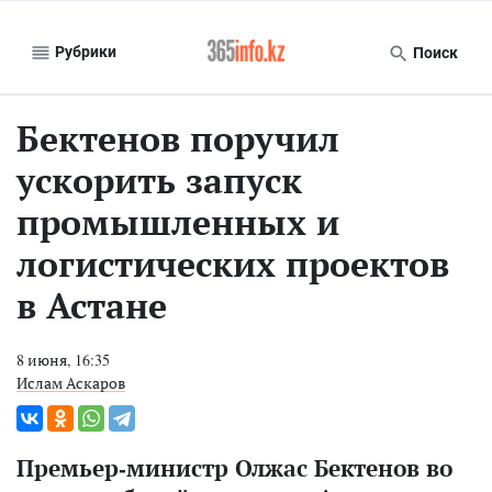
Рубрики
Поиск
Бектенов поручил
ускорить запуск
промышленных и
логистических проектов
в Астане
8 июня, 16:35
Ислам Аскаров
Премьер-министр Олжас Бектенов во