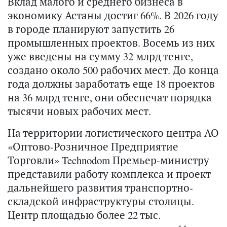
Вклад малого и среднего бизнеса в
экономику Астаны достиг 66%. В 2026 году
в городе планируют запустить 26
промышленных проектов. Восемь из них
уже введены на сумму 32 млрд тенге,
создано около 500 рабочих мест. До конца
года должны заработать еще 18 проектов
на 36 млрд тенге, они обеспечат порядка
тысячи новых рабочих мест.
На территории логистического центра АО
«Оптово-Розничное Предприятие
Торговли» Technodom Премьер-министру
представили работу комплекса и проект
дальнейшего развития транспортно-
складской инфраструктуры столицы.
Центр площадью более 22 тыс.