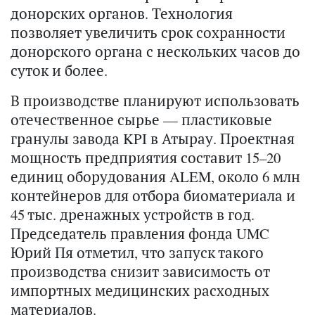
донорских органов. Технология
позволяет увеличить срок сохранности
донорского органа с нескольких часов до
суток и более.
В производстве планируют использовать
отечественное сырье — пластиковые
гранулы завода KPI в Атырау. Проектная
мощность предприятия составит 15–20
единиц оборудования ALEM, около 6 млн
контейнеров для отбора биоматериала и
45 тыс. дренажных устройств в год.
Председатель правления фонда UMC
Юрий Пя отметил, что запуск такого
производства снизит зависимость от
импортных медицинских расходных
материалов.