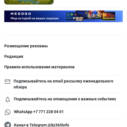
Размещение рекламы
Редакция
Правила использования материалов
Подписывайтесь на email рассылку еженедельного
обзора
Подписывайтесь на оповещения о важных событиях
WhatsApp +7 771 228 04 01
Канал в Telegram @kz365info