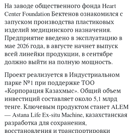
На заводе общественного фонда Heart
Center Foundation Бектенов ознакомился с
запуском производства пластиковых
изделий медицинского назначения.
Предприятие введено в эксплуатацию в
мае 2026 года, в августе начнет выпуск
всей линейки продукции, в сентябре
должно выйти на полную мощность.
Проект реализуется в Индустриальном
парке №1 при поддержке ТОО
«Корпорация Казахмыс». Общий объем
инвестиций составляет около 5,1 млрд
тенге. Ключевым продуктом станет ALEM
— Astana Life Ex-situ Machine, казахстанская
разработка для сохранения,
восстановления и транспортировки