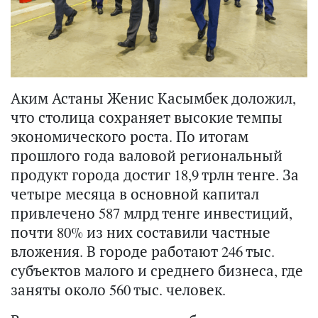
Аким Астаны Женис Касымбек доложил,
что столица сохраняет высокие темпы
экономического роста. По итогам
прошлого года валовой региональный
продукт города достиг 18,9 трлн тенге. За
четыре месяца в основной капитал
привлечено 587 млрд тенге инвестиций,
почти 80% из них составили частные
вложения. В городе работают 246 тыс.
субъектов малого и среднего бизнеса, где
заняты около 560 тыс. человек.