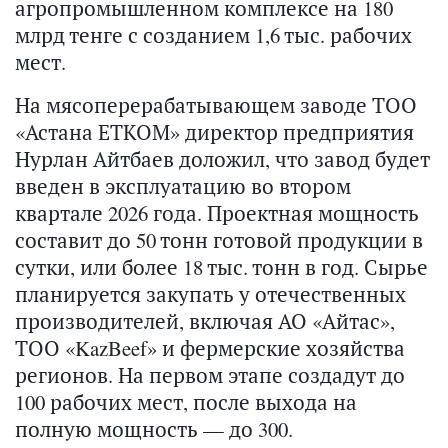
агропромышленном комплексе на 180
млрд тенге с созданием 1,6 тыс. рабочих
мест.
На мясоперерабатывающем заводе ТОО
«Астана ЕТКОМ» директор предприятия
Нурлан Айтбаев доложил, что завод будет
введен в эксплуатацию во втором
квартале 2026 года. Проектная мощность
составит до 50 тонн готовой продукции в
сутки, или более 18 тыс. тонн в год. Сырье
планируется закупать у отечественных
производителей, включая АО «Айтас»,
ТОО «KazBeef» и фермерские хозяйства
регионов. На первом этапе создадут до
100 рабочих мест, после выхода на
полную мощность — до 300.