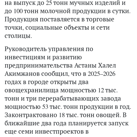
на выпуск до 25 тонн мучных изделий и
до 100 тонн молочной продукции в сутки.
Продукция поставляется в торговые
точки, социальные объекты и сети
столицы.
Руководитель управления по
инвестициям и развитию
предпринимательства Астаны Халел
Акимжанов сообщил, что в 2025–2026
годах в городе открыты два
овощехранилища мощностью 12 тыс.
тонн и три перерабатывающих завода
мощностью 53 тыс. тонн продукции в год.
Законтрактовано 18 тыс. тонн овощей. В
ближайшие два года планируется запуск
еще семи инвестпроектов в