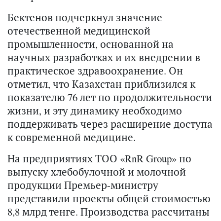
Бектенов подчеркнул значение
отечественной медицинской
промышленности, основанной на
научных разработках и их внедрении в
практическое здравоохранение. Он
отметил, что Казахстан приблизился к
показателю 76 лет по продолжительности
жизни, и эту динамику необходимо
поддерживать через расширение доступа
к современной медицине.
На предприятиях ТОО «RnR Group» по
выпуску хлебобулочной и молочной
продукции Премьер-министру
представили проекты общей стоимостью
8,8 млрд тенге. Производства рассчитаны