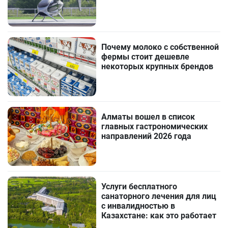
Почему молоко с собственной
фермы стоит дешевле
некоторых крупных брендов
Алматы вошел в список
главных гастрономических
направлений 2026 года
Услуги бесплатного
санаторного лечения для лиц
с инвалидностью в
Казахстане: как это работает