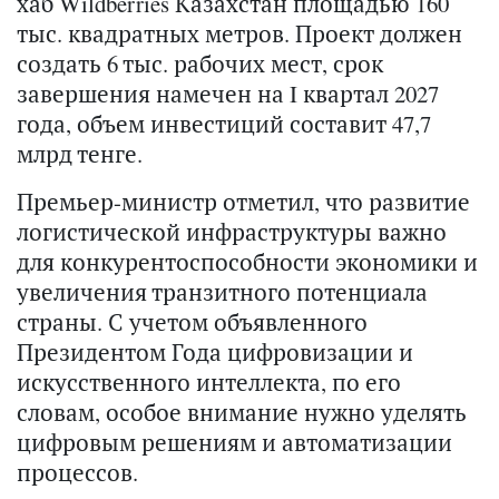
хаб Wildberries Казахстан площадью 160
тыс. квадратных метров. Проект должен
создать 6 тыс. рабочих мест, срок
завершения намечен на I квартал 2027
года, объем инвестиций составит 47,7
млрд тенге.
Премьер-министр отметил, что развитие
логистической инфраструктуры важно
для конкурентоспособности экономики и
увеличения транзитного потенциала
страны. С учетом объявленного
Президентом Года цифровизации и
искусственного интеллекта, по его
словам, особое внимание нужно уделять
цифровым решениям и автоматизации
процессов.