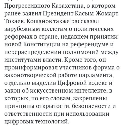
Прогрессивного Казахстана, о котором
ранее заявил Президент Касым-Жомарт
Токаев. Кошанов также рассказал
зарубежным коллегам о политических
реформах в стране, недавнем принятии
новой Конституции на референдуме и
перераспределении полномочий между
институтами власти. Кроме того, он
проинформировал участников форума о
законотворческой работе парламента,
отдельно выделив Цифровой кодекс и
закон об искусственном интеллекте, в
которых, по его словам, закреплены
принципы открытости, безопасности и
ответственности при использовании
цифровых технологий.