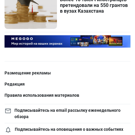
претендовали на 550 грантов
в вузах Казахстана
Размещение рекламы
Редакция
Правила использования материалов
Подписывайтесь на email рассылку еженедельного
обзора
Подписывайтесь на оповещения о важных событиях