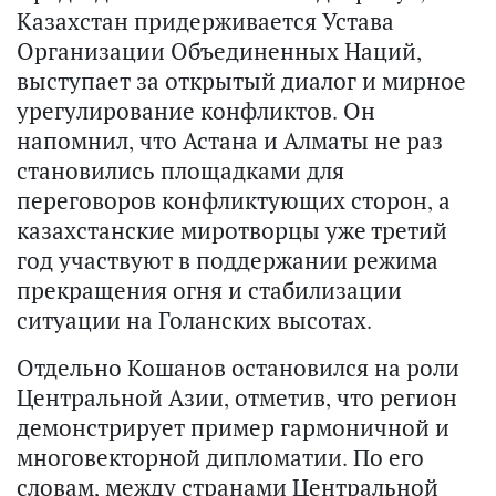
Казахстан придерживается Устава
Организации Объединенных Наций,
выступает за открытый диалог и мирное
урегулирование конфликтов. Он
напомнил, что Астана и Алматы не раз
становились площадками для
переговоров конфликтующих сторон, а
казахстанские миротворцы уже третий
год участвуют в поддержании режима
прекращения огня и стабилизации
ситуации на Голанских высотах.
Отдельно Кошанов остановился на роли
Центральной Азии, отметив, что регион
демонстрирует пример гармоничной и
многовекторной дипломатии. По его
словам, между странами Центральной