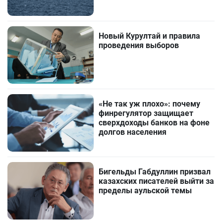
Новый Курултай и правила
проведения выборов
«Не так уж плохо»: почему
финрегулятор защищает
сверхдоходы банков на фоне
долгов населения
Бигельды Габдуллин призвал
казахских писателей выйти за
пределы аульской темы