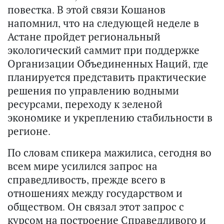
повестка. В этой связи Кошанов
напомнил, что на следующей неделе в
Астане пройдет региональный
экологический саммит при поддержке
Организации Объединенных Наций, где
планируется представить практические
решения по управлению водными
ресурсами, переходу к зеленой
экономике и укреплению стабильности в
регионе.
По словам спикера мажилиса, сегодня во
всем мире усилился запрос на
справедливость, прежде всего в
отношениях между государством и
обществом. Он связал этот запрос с
курсом на построение Справедливого и