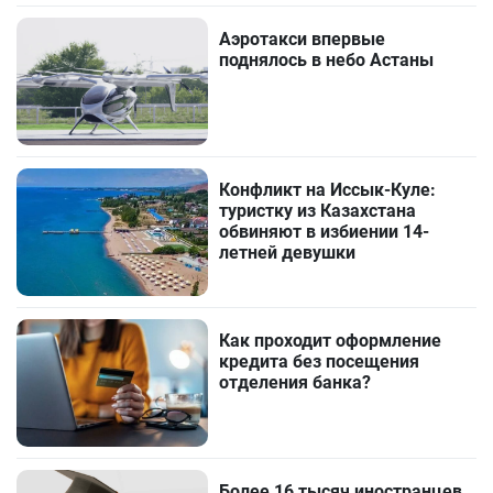
Аэротакси впервые
поднялось в небо Астаны
Конфликт на Иссык-Куле:
туристку из Казахстана
обвиняют в избиении 14-
летней девушки
Как проходит оформление
кредита без посещения
отделения банка?
Более 16 тысяч иностранцев