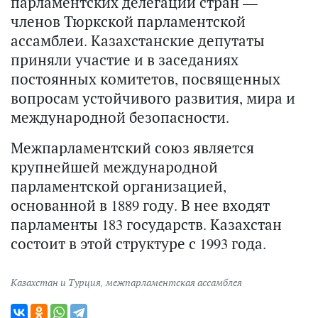
парламентских делегаций стран —
членов Тюркской парламентской
ассамблеи. Казахстанские депутаты
приняли участие и в заседаниях
постоянных комитетов, посвященных
вопросам устойчивого развития, мира и
международной безопасности.
Межпарламентский союз является
крупнейшей международной
парламентской организацией,
основанной в 1889 году. В нее входят
парламенты 183 государств. Казахстан
состоит в этой структуре с 1993 года.
Казахстан и Турция
,
межпарламентская ассамблея