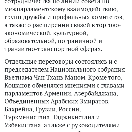
сотрудничества по линии совета по
межпарламентскому взаимодействию,
групп дружбы и профильных комитетов,
а также о расширении связей в торгово-
экономической, культурной,
образовательной, пограничной и
транзитно-транспортной сферах.
Отдельные переговоры состоялись и с
председателем Национального собрания
Вьетнама Чан Тхань Маном. Кроме того,
Кошанов обменялся мнениями с главами
парламентов Армении, Азербайджана,
Объединенных Арабских Эмиратов,
Бахрейна, Грузии, России,
Туркменистана, Таджикистана и
Узбекистана, а также с руководителями