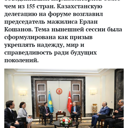
чем из 155 стран. Казахстанскую
делегацию на форуме возглавил
председатель мажилиса Ерлан
Кошанов. Тема нынешней сессии была
сформулирована как призыв
укреплять надежду, мир и
справедливость ради будущих
поколений.