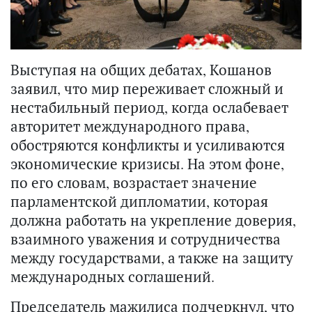
Выступая на общих дебатах, Кошанов
заявил, что мир переживает сложный и
нестабильный период, когда ослабевает
авторитет международного права,
обостряются конфликты и усиливаются
экономические кризисы. На этом фоне,
по его словам, возрастает значение
парламентской дипломатии, которая
должна работать на укрепление доверия,
взаимного уважения и сотрудничества
между государствами, а также на защиту
международных соглашений.
Председатель мажилиса подчеркнул, что