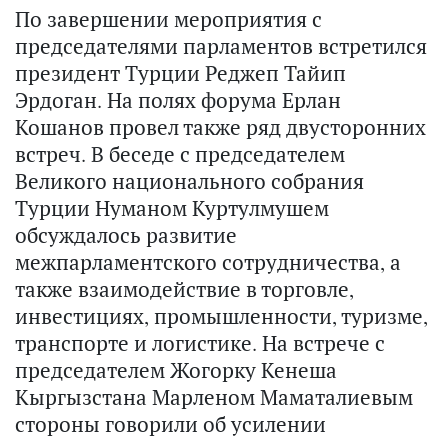
По завершении мероприятия с
председателями парламентов встретился
президент Турции Реджеп Тайип
Эрдоган. На полях форума Ерлан
Кошанов провел также ряд двусторонних
встреч. В беседе с председателем
Великого национального собрания
Турции Нуманом Куртулмушем
обсуждалось развитие
межпарламентского сотрудничества, а
также взаимодействие в торговле,
инвестициях, промышленности, туризме,
транспорте и логистике. На встрече с
председателем Жогорку Кенеша
Кыргызстана Марленом Маматалиевым
стороны говорили об усилении