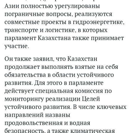
Азии полностью урегулированы
пограничные вопросы, реализуются
совместные проекты в гидроэнергетике,
транспорте и логистике, в которых
парламент Казахстана также принимает
участие.
Он также заявил, что Казахстан
продолжает выполнять взятые на себя
обязательства в области устойчивого
развития. Для этого в парламенте
действует специальная комиссия по
мониторингу реализации Целей
устойчивого развития. В числе ключевых
направлений названы
продовольственная и водная
безопасность, а также климатическая