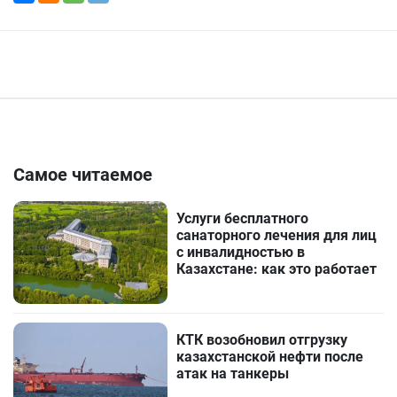
Самое читаемое
Услуги бесплатного
санаторного лечения для лиц
с инвалидностью в
Казахстане: как это работает
КТК возобновил отгрузку
казахстанской нефти после
атак на танкеры