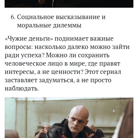
Социальное высказывание и
моральные дилеммы
«Чужие деньги» поднимает важные
вопросы: насколько далеко можно зайти
ради успеха? Можно ли сохранить
человеческое лицо в мире, где правят
интересы, а не ценности? Этот сериал
заставляет задуматься, а не просто
наблюдать.