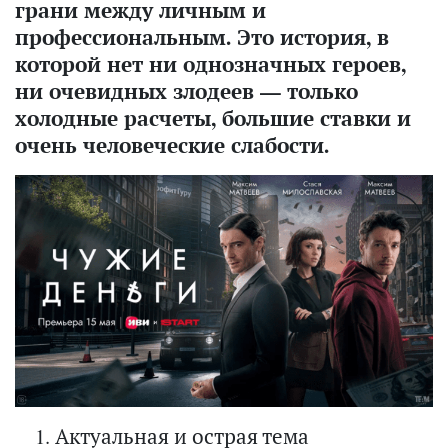
грани между личным и
профессиональным. Это история, в
которой нет ни однозначных героев,
ни очевидных злодеев — только
холодные расчеты, большие ставки и
очень человеческие слабости.
Актуальная и острая тема