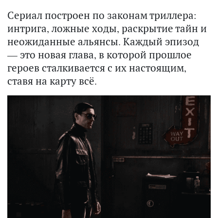
Сериал построен по законам триллера:
интрига, ложные ходы, раскрытие тайн и
неожиданные альянсы. Каждый эпизод
— это новая глава, в которой прошлое
героев сталкивается с их настоящим,
ставя на карту всё.