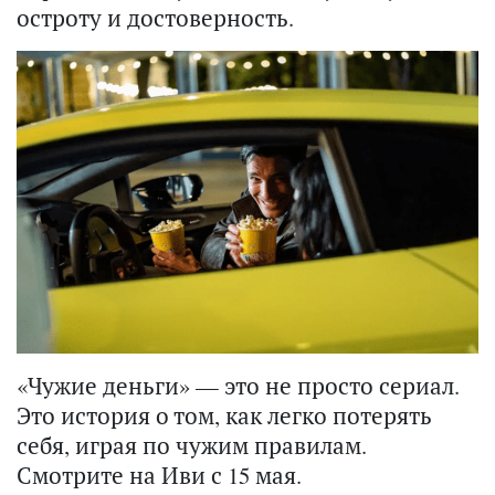
остроту и достоверность.
«Чужие деньги» — это не просто сериал.
Это история о том, как легко потерять
себя, играя по чужим правилам.
Смотрите на Иви с 15 мая.