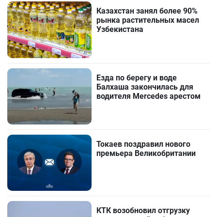
Казахстан занял более 90%
рынка растительных масел
Узбекистана
Езда по берегу и воде
Балхаша закончилась для
водителя Mercedes арестом
Токаев поздравил нового
премьера Великобритании
КТК возобновил отгрузку