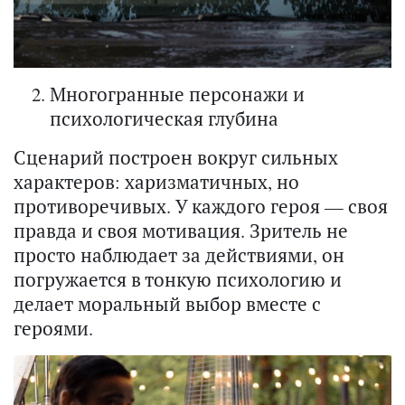
Многогранные персонажи и
психологическая глубина
Сценарий построен вокруг сильных
характеров: харизматичных, но
противоречивых. У каждого героя — своя
правда и своя мотивация. Зритель не
просто наблюдает за действиями, он
погружается в тонкую психологию и
делает моральный выбор вместе с
героями.