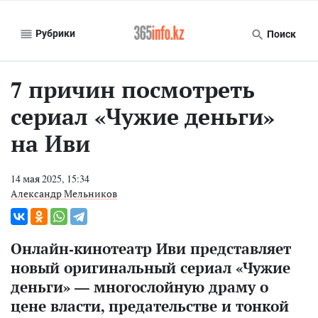
Рубрики
Поиск
7 причин посмотреть
сериал «Чужие деньги»
на Иви
14 мая 2025, 15:34
Александр Мельников
Онлайн-кинотеатр Иви представляет
новый оригинальный сериал «Чужие
деньги» — многослойную драму о
цене власти, предательстве и тонкой