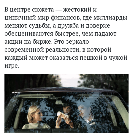
В центре сюжета — жестокий и
циничный мир финансов, где миллиарды
меняют судьбы, а дружба и доверие
обесцениваются быстрее, чем падают
акции на бирже. Это зеркало
современной реальности, в которой
каждый может оказаться пешкой в чужой
игре.