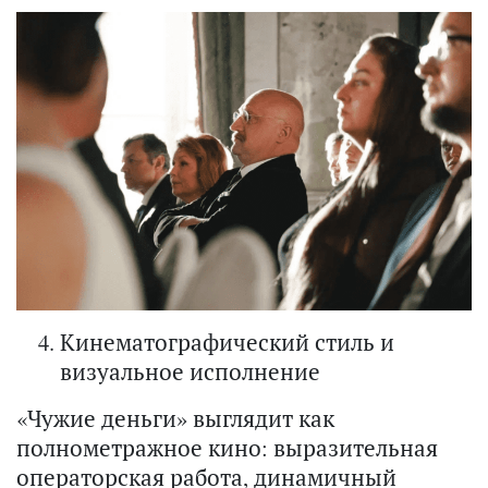
Кинематографический стиль и
визуальное исполнение
«Чужие деньги» выглядит как
полнометражное кино: выразительная
операторская работа, динамичный