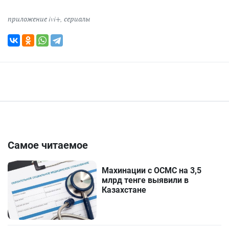
приложение ivi+
,
сериалы
Самое читаемое
Махинации с ОСМС на 3,5
млрд тенге выявили в
Казахстане