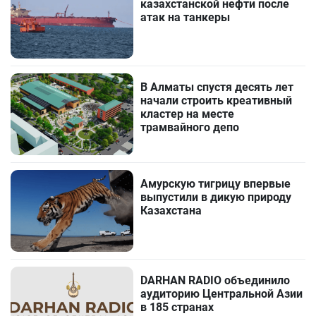
казахстанской нефти после
атак на танкеры
В Алматы спустя десять лет
начали строить креативный
кластер на месте
трамвайного депо
Амурскую тигрицу впервые
выпустили в дикую природу
Казахстана
DARHAN RADIO объединило
аудиторию Центральной Азии
в 185 странах