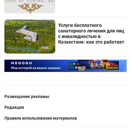
Услуги бесплатного
санаторного лечения для лиц
с инвалидностью в
Казахстане: как это работает
Размещение рекламы
Редакция
Правила использования материалов