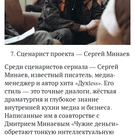
Сценарист проекта — Сергей Минаев
Среди сценаристов сериала — Сергей
Минаев, известный писатель, медиа-
менеджер и автор хита «Духless». Его
стиль — это точные диалоги, жёсткая
драматургия и глубокое знание
внутренней кухни медиа и бизнеса.
Написанные им в соавторстве с
Дмитрием Минаевым «Чужие деньги»
обретают тонкую интеллектуальную