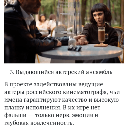
Выдающийся актёрский ансамбль
В проекте задействованы ведущие
актёры российского кинематографа, чьи
имена гарантируют качество и высокую
планку исполнения. В их игре нет
фальши — только нерв, эмоция и
глубокая вовлеченность.