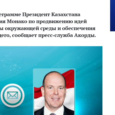
леграмме Президент Казахстана
лия Монако по продвижению идей
ты окружающей среды и обеспечения
его, сообщает пресс-служба Акорды.