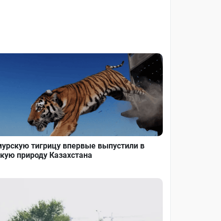
урскую тигрицу впервые выпустили в
кую природу Казахстана