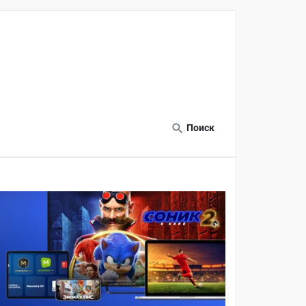
Поиск