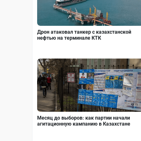
Дрон атаковал танкер с казахстанской
нефтью на терминале КТК
Месяц до выборов: как партии начали
агитационную кампанию в Казахстане