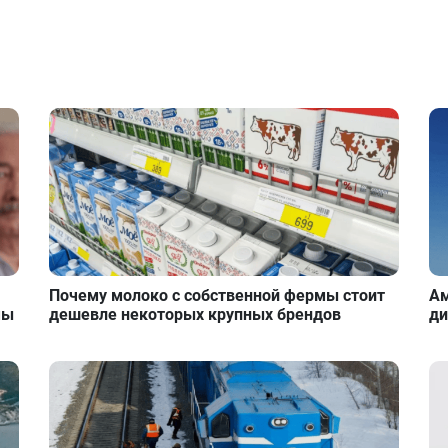
Почему молоко с собственной фермы стоит
Ам
мы
дешевле некоторых крупных брендов
ди