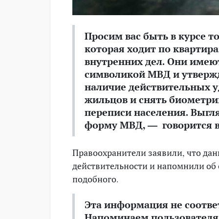
Просим вас быть в курсе то
которая ходит по квартира
внутренних дел. Они имею
символикой МВД и утвержд
наличие действительных у
жильцов и снять биометри
переписи населения. Выгл
форму МВД, — говорится в
Правоохранители заявили, что дан
действительности и напомнили об 
подобного.
Эта информация не соотве
Напоминаем пользователям