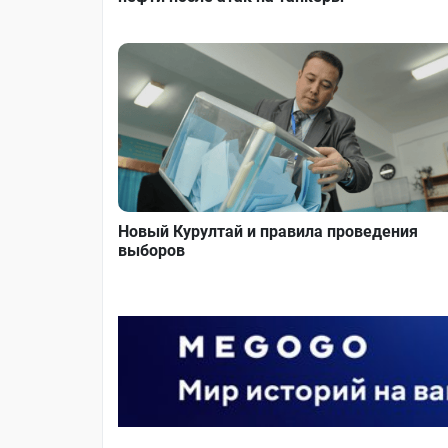
Новый Курултай и правила проведения
выборов