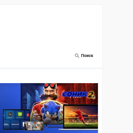
Поиск