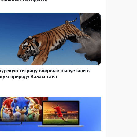
урскую тигрицу впервые выпустили в
кую природу Казахстана