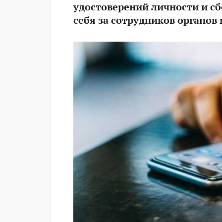
удостоверений личности и с
себя за сотрудников органов