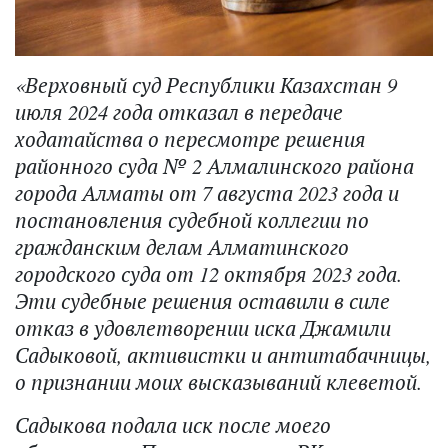
«Верховный суд Республики Казахстан 9
июля 2024 года отказал в передаче
ходатайства о пересмотре решения
районного суда № 2 Алмалинского района
города Алматы от 7 августа 2023 года и
постановления судебной коллегии по
гражданским делам Алматинского
городского суда от 12 октября 2023 года.
Эти судебные решения оставили в силе
отказ в удовлетворении иска Джамили
Садыковой, активистки и антитабачницы,
о признании моих высказываний клеветой.
Садыкова подала иск после моего