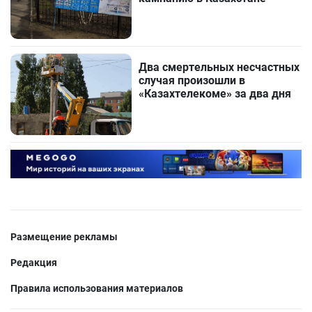
Два смертельных несчастных
случая произошли в
«Казахтелекоме» за два дня
Размещение рекламы
Редакция
Правила использования материалов