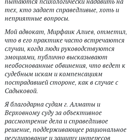
пытаются психологически надавить на
тех, кто задает справедливые, хоть и
неприятные вопросы.
Мой адвокат, Мирфаик Алиев, отметил,
что в его практике часто встречаются
случаи, когда люди руководствуются
эмоциями, публично высказывают
необоснованные обвинения, что ведет к
судебным искам и компенсациям
пострадавшей стороне, как в случае с
Садыковой.
Я благодарна судам г. Алматы и
Верховному суду за объективное
рассмотрение дела и справедливое
решение, поддерживающее рациональное
регулирование и защиту интересов