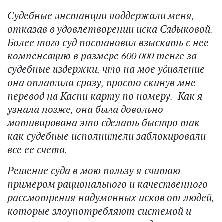
Судебные инстанции поддержали меня,
отказав в удовлетворении иска Садыковой.
Более того суд постановил взыскать с нее
компенсацию в размере 600 000 тенге за
судебные издержки, что на мое удивление
она оплатила сразу, просто скинув мне
перевод на Каспи карту по номеру. Как я
узнала позже, она была довольно
мотивирована это сделать быстро так
как судебные исполнители заблокировали
все ее счета.
Решение суда в мою пользу я считаю
примером рационального и качественного
рассмотрения надуманных исков от людей,
которые злоупотребляют системой и