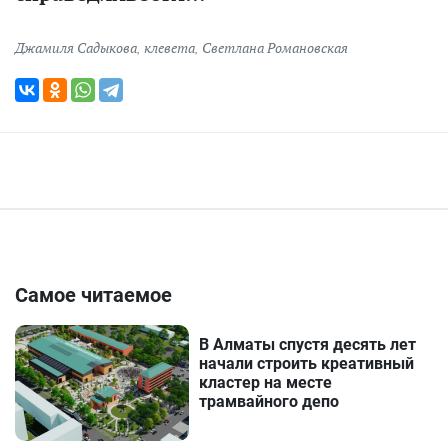
Джамиля Садыкова
,
клевета
,
Светлана Романовская
Самое читаемое
В Алматы спустя десять лет
начали строить креативный
кластер на месте
трамвайного депо