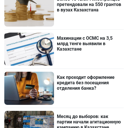
претендовали на 550 грантов
в вузах Казахстана
Махинации с ОСМС на 3,5
млрд тенге выявили в
Казахстане
Как проходит оформление
кредита без посещения
отделения банка?
Месяц до выборов: как
партии начали агитационную
кампанию в Казахстане