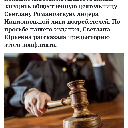
засудить общественную деятельницу
Светлану Романовскую, лидера
Национальной лиги потребителей. По
просьбе нашего издания, Светлана
Юрьевна рассказала предысторию
этого конфликта.