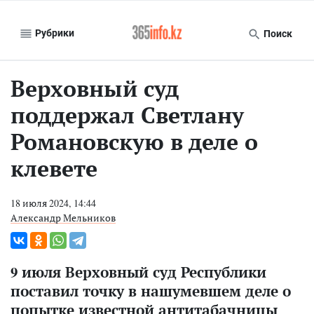
Рубрики
Поиск
Верховный суд
поддержал Светлану
Романовскую в деле о
клевете
18 июля 2024, 14:44
Александр Мельников
9 июля Верховный суд Республики
поставил точку в нашумевшем деле о
попытке известной антитабачницы