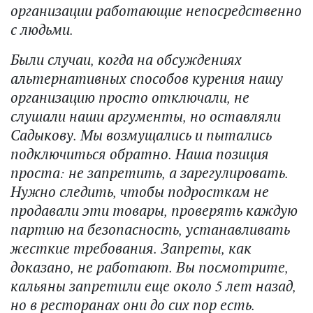
организации работающие непосредственно
с людьми.
Были случаи, когда на обсуждениях
альтернативных способов курения нашу
организацию просто отключали, не
слушали наши аргументы, но оставляли
Садыкову. Мы возмущались и пытались
подключиться обратно. Наша позиция
проста: не запретить, а зарегулировать.
Нужно следить, чтобы подросткам не
продавали эти товары, проверять каждую
партию на безопасность, устанавливать
жесткие требования. Запреты, как
доказано, не работают. Вы посмотрите,
кальяны запретили еще около 5 лет назад,
но в ресторанах они до сих пор есть.