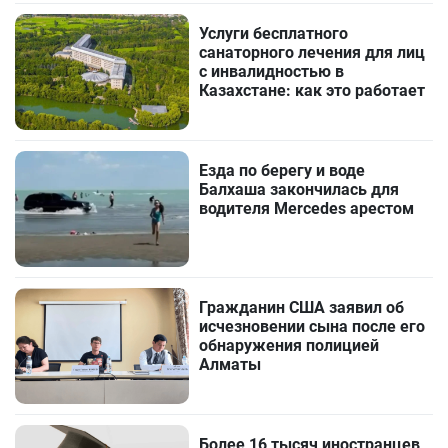
Услуги бесплатного
санаторного лечения для лиц
с инвалидностью в
Казахстане: как это работает
Езда по берегу и воде
Балхаша закончилась для
водителя Mercedes арестом
Гражданин США заявил об
исчезновении сына после его
обнаружения полицией
Алматы
Более 16 тысяч иностранцев