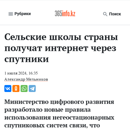
Рубрики
Поиск
Сельские школы страны
получат интернет через
спутники
1 июля 2024, 16:35
Александр Мельников
Министерство цифрового развития
разработало новые правила
использования негеостационарных
спутниковых систем связи, что