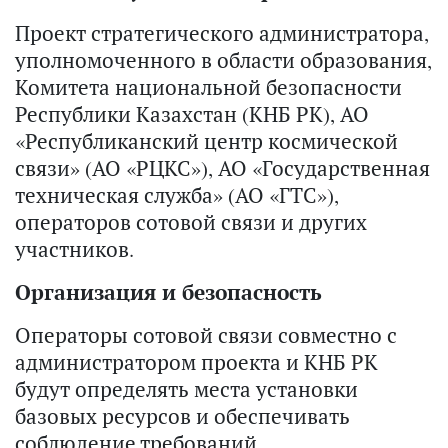
Проект стратегического администратора,
уполномоченного в области образования,
Комитета национальной безопасности
Республики Казахстан (КНБ РК), АО
«Республиканский центр космической
связи» (АО «РЦКС»), АО «Государственная
техническая служба» (АО «ГТС»),
операторов сотовой связи и других
участников.
Организация и безопасность
Операторы сотовой связи совместно с
администратором проекта и КНБ РК
будут определять места установки
базовых ресурсов и обеспечивать
соблюдение требований