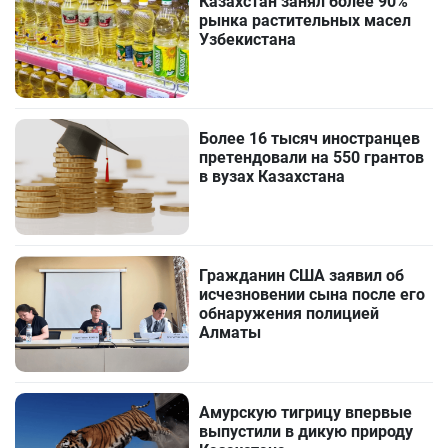
Казахстан занял более 90%
рынка растительных масел
Узбекистана
Более 16 тысяч иностранцев
претендовали на 550 грантов
в вузах Казахстана
Гражданин США заявил об
исчезновении сына после его
обнаружения полицией
Алматы
Амурскую тигрицу впервые
выпустили в дикую природу