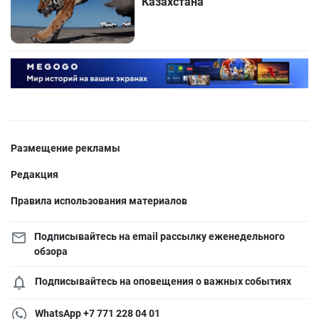
Казахстана
Размещение рекламы
Редакция
Правила использования материалов
Подписывайтесь на email рассылку еженедельного
обзора
Подписывайтесь на оповещения о важных событиях
WhatsApp +7 771 228 04 01