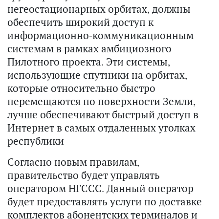
негеостационарных орбитах, должны
обеспечить широкий доступ к
информационно-коммуникационным
системам в рамках амбициозного
Пилотного проекта. Эти системы,
использующие спутники на орбитах,
которые относительно быстро
перемещаются по поверхности Земли,
лучше обеспечивают быстрый доступ в
Интернет в самых отдаленных уголках
республики
Согласно новым правилам,
правительство будет управлять
оператором НГССС. Данный оператор
будет предоставлять услуги по доставке
комплектов абонентских терминалов и