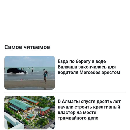
Самое читаемое
Езда по берегу и воде
Балхаша закончилась для
водителя Mercedes арестом
В Алматы спустя десять лет
начали строить креативный
кластер на месте
трамвайного депо