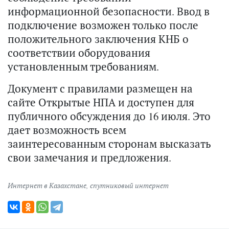
информационной безопасности. Ввод в
подключение возможен только после
положительного заключения КНБ о
соответствии оборудования
установленным требованиям.
Документ с правилами размещен на
сайте Открытые НПА и доступен для
публичного обсуждения до 16 июля. Это
дает возможность всем
заинтересованным сторонам высказать
свои замечания и предложения.
Интернет в Казахстане
,
спутниковый интернет