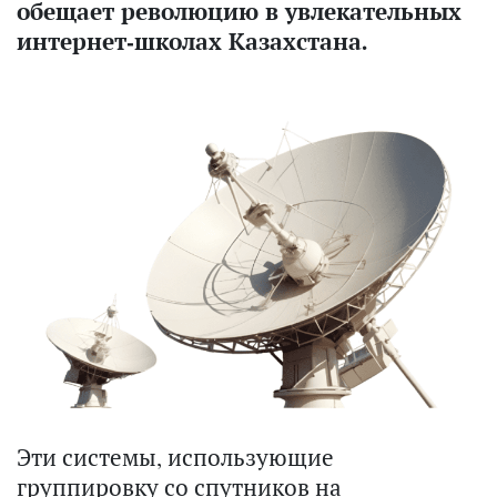
обещает революцию в увлекательных
интернет-школах Казахстана.
Эти системы, использующие
группировку со спутников на