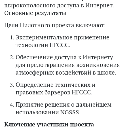
широкополосного доступа в Интернет.
Основные результаты
Цели Пилотного проекта включают:
Экспериментальное применение
технологии НГССС.
Обеспечение доступа к Интернету
для предотвращения возникновения
атмосферных воздействий в школе.
Определение технических и
правовых барьеров НГССС.
Принятие решения о дальнейшем
использовании NGSSS.
Ключевые участники проекта