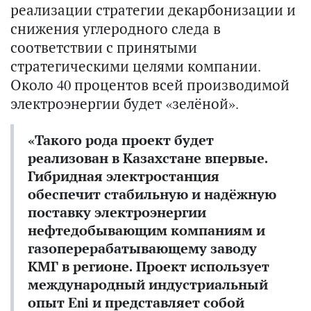
реализации стратегии декарбонизации и
снижения углеродного следа в
соответствии с принятыми
стратегическими целями компании.
Около 40 процентов всей производимой
электроэнергии будет «зелёной».
«Такого рода проект будет
реализован в Казахстане впервые.
Гибридная электростанция
обеспечит стабильную и надёжную
поставку электроэнергии
нефтедобывающим компаниям и
газоперерабатывающему заводу
КМГ в регионе. Проект использует
международный индустриальный
опыт Eni и представляет собой