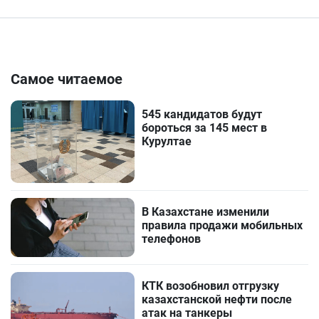
Самое читаемое
545 кандидатов будут
бороться за 145 мест в
Курултае
В Казахстане изменили
правила продажи мобильных
телефонов
КТК возобновил отгрузку
казахстанской нефти после
атак на танкеры