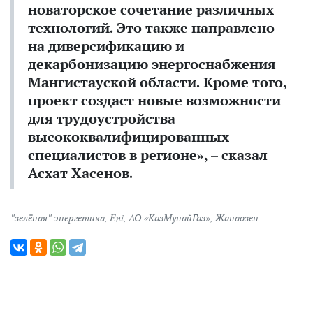
новаторское сочетание различных
технологий. Это также направлено
на диверсификацию и
декарбонизацию энергоснабжения
Мангистауской области. Кроме того,
проект создаст новые возможности
для трудоустройства
высококвалифицированных
специалистов в регионе», – сказал
Асхат Хасенов.
"зелёная" энергетика
,
Eni
,
АО «КазМунайГаз»
,
Жанаозен