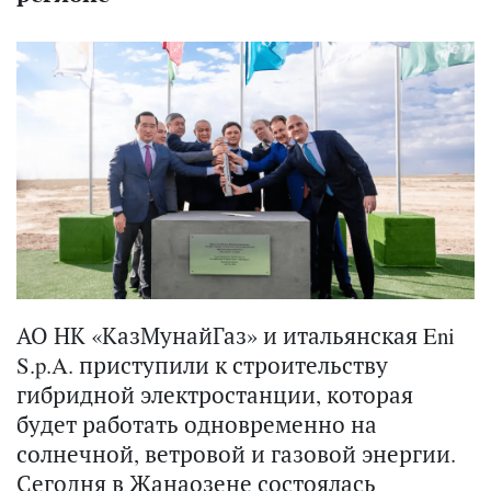
АО НК «КазМунайГаз» и итальянская Eni
S.p.A. приступили к строительству
гибридной электростанции, которая
будет работать одновременно на
солнечной, ветровой и газовой энергии.
Сегодня в Жанаозене состоялась