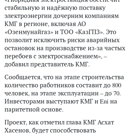
стабильную и надёжную поставку
электроэнергии дочерним компаниям
КМГ в регионе, включая АО
«Озенмунайгаз» и ТОО «КазГПЗ». Это
позволит исключить риски аварийных
остановок на производстве из-за частых
перебоев с электроснабжением», –
добавил представитель КМГ.
Сообщается, что на этапе строительства
количество работников составит до 800
человек, на этапе эксплуатации – до 70.
Инвесторами выступают КМГ и Eni на
паритетной основе.
Проект, как отметил глава КМГ Асхат
Хасенов, будет способствовать