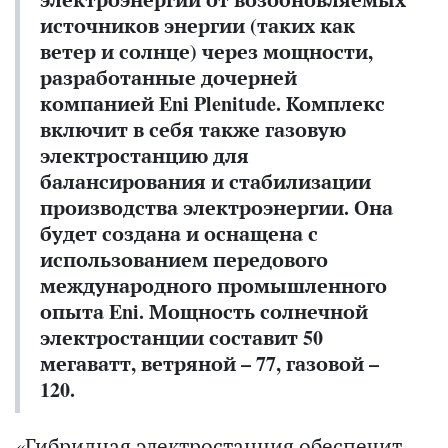
источников энергии (таких как
ветер и солнце) через мощности,
разработанные дочерней
компанией Eni Plenitude. Комплекс
включит в себя также газовую
электростанцию для
балансирования и стабилизации
производства электроэнергии. Она
будет создана и оснащена с
использованием передового
международного промышленного
опыта Eni. Мощность солнечной
электростанции составит 50
мегаватт, ветряной – 77, газовой –
120.
«Гибридная электростанция обеспечит