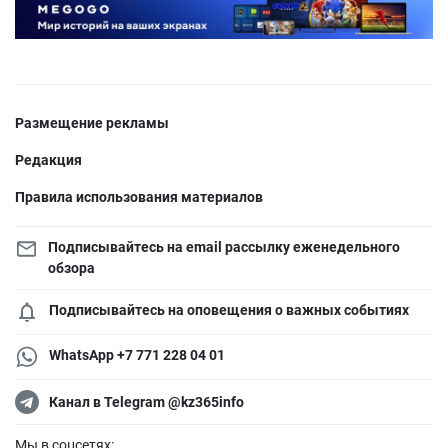
Размещение рекламы
Редакция
Правила использования материалов
Подписывайтесь на email рассылку еженедельного
обзора
Подписывайтесь на оповещения о важных событиях
WhatsApp +7 771 228 04 01
Канал в Telegram @kz365info
Мы в соцсетях: