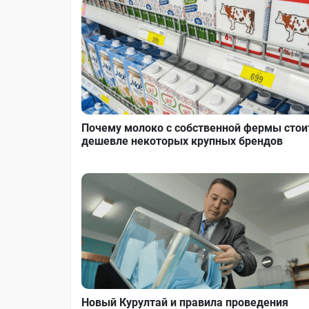
Почему молоко с собственной фермы стои
дешевле некоторых крупных брендов
Новый Курултай и правила проведения