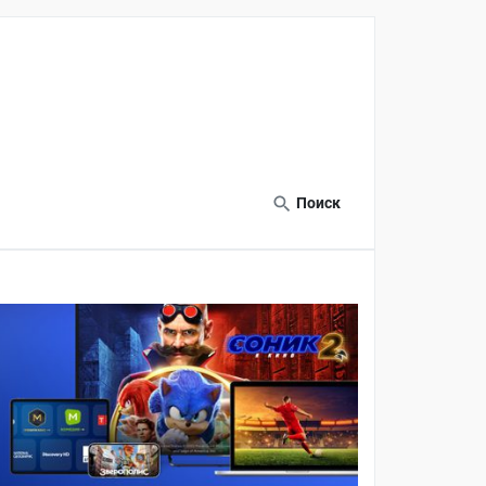
Поиск