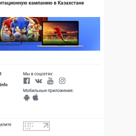
итационную кампанию в Казахстане
1
Мы в соцсетях:
info
Мобильные приложения:
делите