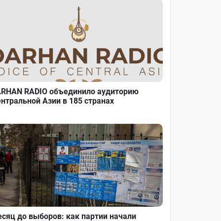
RHAN RADIO объединило аудиторию
нтральной Азии в 185 странах
сяц до выборов: как партии начали