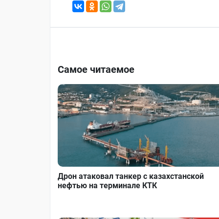
Самое читаемое
Дрон атаковал танкер с казахстанской
нефтью на терминале КТК