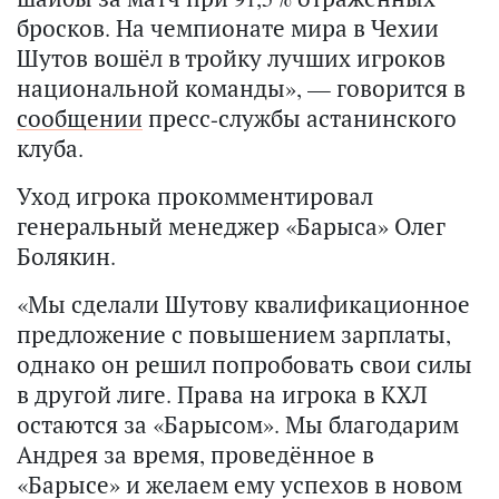
бросков. На чемпионате мира в Чехии
Шутов вошёл в тройку лучших игроков
национальной команды», — говорится в
сообщении
пресс-службы астанинского
клуба.
Уход игрока прокомментировал
генеральный менеджер «Барыса» Олег
Болякин.
«Мы сделали Шутову квалификационное
предложение с повышением зарплаты,
однако он решил попробовать свои силы
в другой лиге. Права на игрока в КХЛ
остаются за «Барысом». Мы благодарим
Андрея за время, проведённое в
«Барысе» и желаем ему успехов в новом