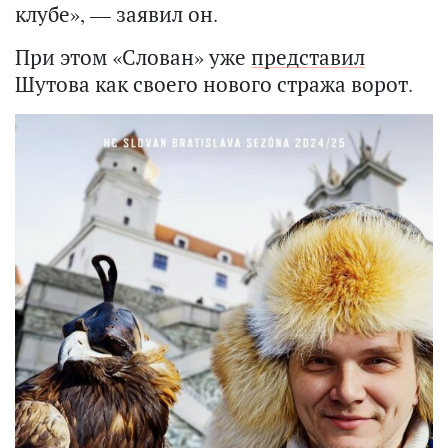
клубе», — заявил он.
При этом «Слован» уже
представил
Шутова как своего нового стража ворот.