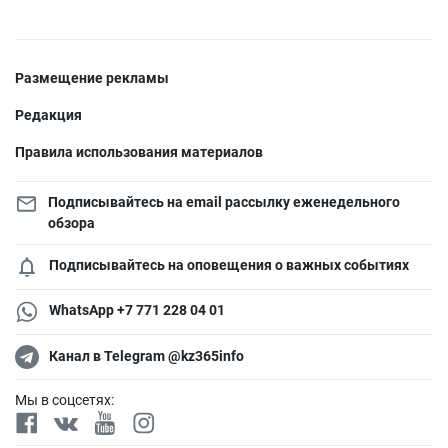
Размещение рекламы
Редакция
Правила использования материалов
Подписывайтесь на email рассылку еженедельного
обзора
Подписывайтесь на оповещения о важных событиях
WhatsApp +7 771 228 04 01
Канал в Telegram @kz365info
Мы в соцсетях: