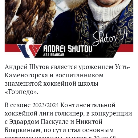
Андрей Шутов является уроженцем Усть-
Каменогорска и воспитанником
знаменитой хоккейной школы
«Торпедо».
В сезоне 2023/2024 Континентальной
хоккейной лиги голкипер, в конкуренции
с Эдвардом Паскуале и Никитой
Бояркиным, по сути стал основным