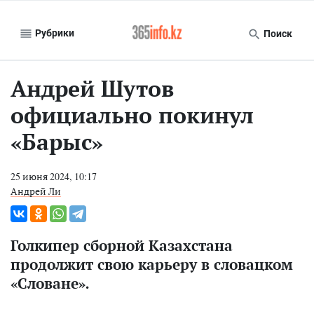
Рубрики
Поиск
Андрей Шутов
официально покинул
«Барыс»
25 июня 2024, 10:17
Андрей Ли
Голкипер сборной Казахстана
продолжит свою карьеру в словацком
«Словане».