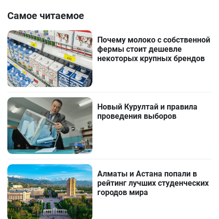
Самое читаемое
Почему молоко с собственной
фермы стоит дешевле
некоторых крупных брендов
Новый Курултай и правила
проведения выборов
Алматы и Астана попали в
рейтинг лучших студенческих
городов мира