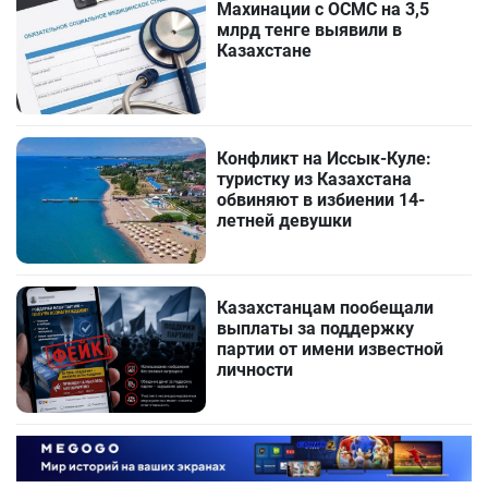
Махинации с ОСМС на 3,5
млрд тенге выявили в
Казахстане
Конфликт на Иссык-Куле:
туристку из Казахстана
обвиняют в избиении 14-
летней девушки
Казахстанцам пообещали
выплаты за поддержку
партии от имени известной
личности