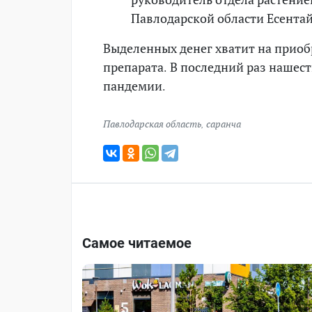
Павлодарской области Есента
Выделенных денег хватит на приоб
препарата. В последний раз нашес
пандемии.
Павлодарская область
,
саранча
Самое читаемое