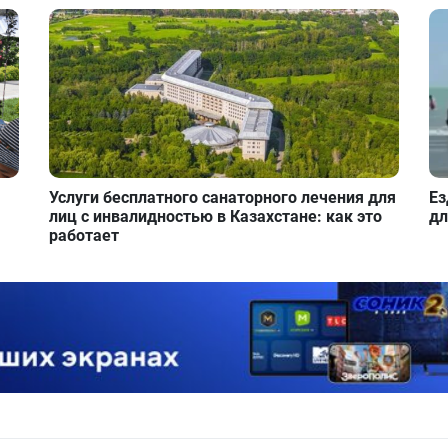
Услуги бесплатного санаторного лечения для
Ез
лиц с инвалидностью в Казахстане: как это
дл
работает