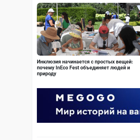
Инклюзия начинается с простых вещей:
почему InEco Fest объединяет людей и
природу