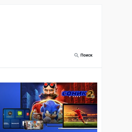
Поиск