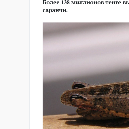
Более 138 миллионов тенге в
саранчи.