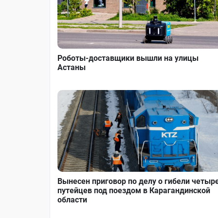
Роботы-доставщики вышли на улицы
Астаны
Вынесен приговор по делу о гибели четыр
путейцев под поездом в Карагандинской
области