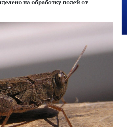
ыделено на обработку полей от