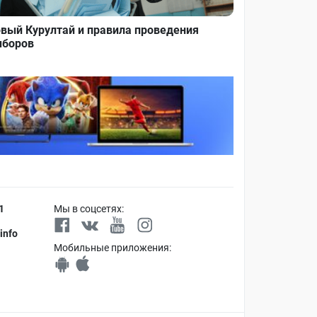
вый Курултай и правила проведения
боров
1
Мы в соцсетях:
info
Мобильные приложения: