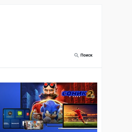
Поиск