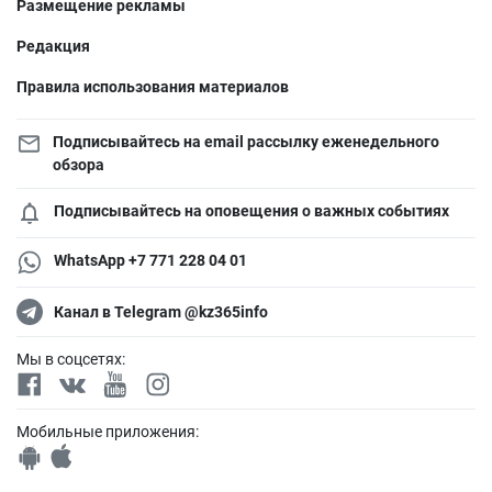
Размещение рекламы
Редакция
Правила использования материалов
Подписывайтесь на email рассылку еженедельного
обзора
Подписывайтесь на оповещения о важных событиях
WhatsApp +7 771 228 04 01
Канал в Telegram @kz365info
Мы в соцсетях:
Мобильные приложения: