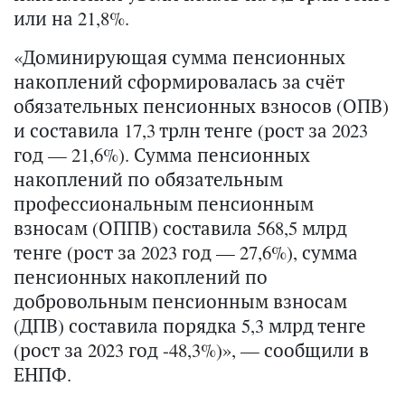
или на 21,8%.
«Доминирующая сумма пенсионных
накоплений сформировалась за счёт
обязательных пенсионных взносов (ОПВ)
и составила 17,3 трлн тенге (рост за 2023
год — 21,6%). Сумма пенсионных
накоплений по обязательным
профессиональным пенсионным
взносам (ОППВ) составила 568,5 млрд
тенге (рост за 2023 год — 27,6%), сумма
пенсионных накоплений по
добровольным пенсионным взносам
(ДПВ) составила порядка 5,3 млрд тенге
(рост за 2023 год -48,3%)», — сообщили в
ЕНПФ.