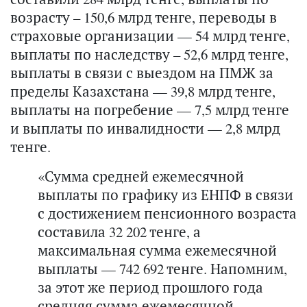
возрасту – 150,6 млрд тенге, переводы в
страховые организации — 54 млрд тенге,
выплаты по наследству – 52,6 млрд тенге,
выплаты в связи с выездом на ПМЖ за
пределы Казахстана — 39,8 млрд тенге,
выплаты на погребение — 7,5 млрд тенге
и выплаты по инвалидности — 2,8 млрд
тенге.
«Сумма средней ежемесячной
выплаты по графику из ЕНПФ в связи
с достижением пенсионного возраста
составила 32 202 тенге, а
максимальная сумма ежемесячной
выплаты — 742 692 тенге. Напомним,
за этот же период прошлого года
средняя сумма ежемесячной