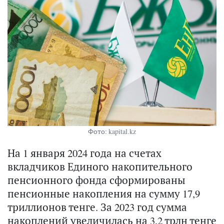
Фото: kapital.kz
На 1 января 2024 года на счетах
вкладчиков Единого накопительного
пенсионного фонда сформированы
пенсионные накопления на сумму 17,9
триллионов тенге. За 2023 год сумма
накоплений увеличилась на 3,2 трлн тенге