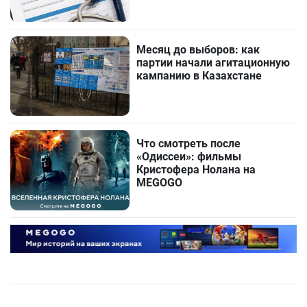
Месяц до выборов: как
партии начали агитационную
кампанию в Казахстане
Что смотреть после
«Одиссеи»: фильмы
Кристофера Нолана на
MEGOGO