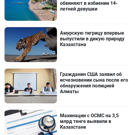
обвиняют в избиении 14-
летней девушки
Амурскую тигрицу впервые
выпустили в дикую природу
Казахстана
Гражданин США заявил об
исчезновении сына после его
обнаружения полицией
Алматы
Махинации с ОСМС на 3,5
млрд тенге выявили в
Казахстане