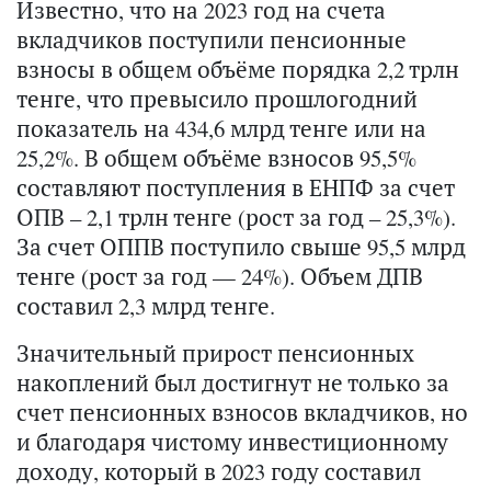
Известно, что на 2023 год на счета
вкладчиков поступили пенсионные
взносы в общем объёме порядка 2,2 трлн
тенге, что превысило прошлогодний
показатель на 434,6 млрд тенге или на
25,2%. В общем объёме взносов 95,5%
составляют поступления в ЕНПФ за счет
ОПВ – 2,1 трлн тенге (рост за год – 25,3%).
За счет ОППВ поступило свыше 95,5 млрд
тенге (рост за год — 24%). Объем ДПВ
составил 2,3 млрд тенге.
Значительный прирост пенсионных
накоплений был достигнут не только за
счет пенсионных взносов вкладчиков, но
и благодаря чистому инвестиционному
доходу, который в 2023 году составил