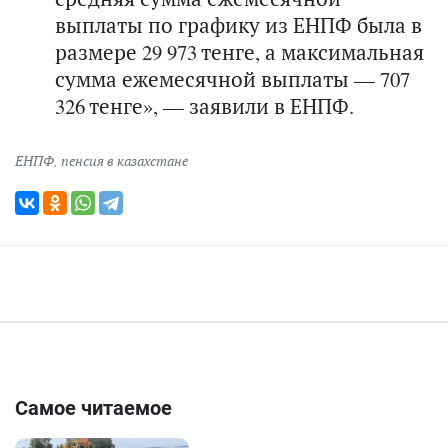
выплаты по графику из ЕНПФ была в
размере 29 973 тенге, а максимальная
сумма ежемесячной выплаты — 707
326 тенге», — заявили в ЕНПФ.
ЕНПФ
,
пенсия в казахстане
Самое читаемое