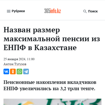
Рубрики
Поиск
Назван размер
максимальной пенсии из
ЕНПФ в Казахстане
25 января 2024, 11:00
Антон Тугузов
Пенсионные накопления вкладчиков
ЕНПФ увеличились на 3,2 трлн тенге.