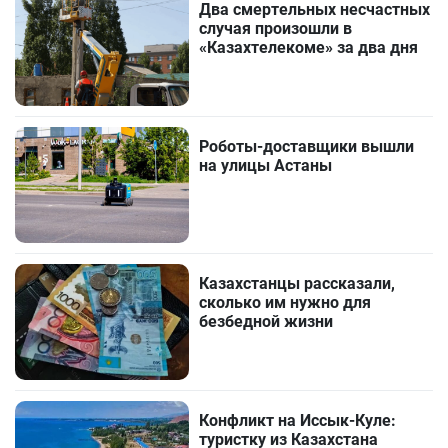
Два смертельных несчастных
случая произошли в
«Казахтелекоме» за два дня
Роботы-доставщики вышли
на улицы Астаны
Казахстанцы рассказали,
сколько им нужно для
безбедной жизни
Конфликт на Иссык-Куле:
туристку из Казахстана