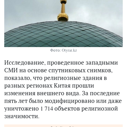
Фото: Otyrar.kz
Исследование, проведенное западными
СМИ на основе спутниковых снимков,
показало, что религиозные здания в
разных регионах Китая прошли
изменения внешнего вида. За последние
пять лет было модифицировано или даже
уничтожено 1 714 объектов религиозной
значимости.