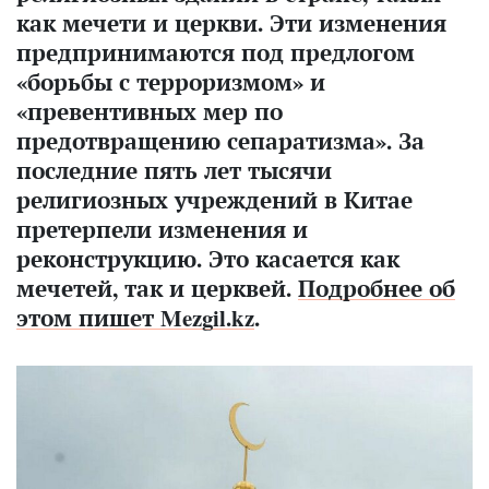
как мечети и церкви. Эти изменения
предпринимаются под предлогом
«борьбы с терроризмом» и
«превентивных мер по
предотвращению сепаратизма». За
последние пять лет тысячи
религиозных учреждений в Китае
претерпели изменения и
реконструкцию. Это касается как
мечетей, так и церквей.
Подробнее об
этом пишет Mezgil.kz
.