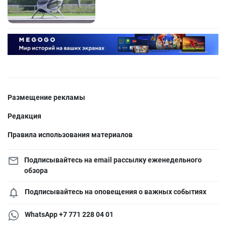
Размещение рекламы
Редакция
Правила использования материалов
Подписывайтесь на email рассылку еженедельного
обзора
Подписывайтесь на оповещения о важных событиях
WhatsApp +7 771 228 04 01