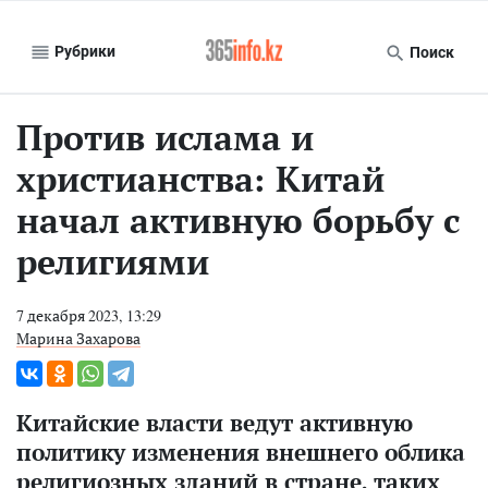
Рубрики
Поиск
Против ислама и
христианства: Китай
начал активную борьбу с
религиями
7 декабря 2023, 13:29
Марина Захарова
Китайские власти ведут активную
политику изменения внешнего облика
религиозных зданий в стране, таких