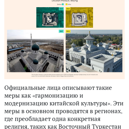
Официальные лица описывают такие
меры как «гармонизацию и
модернизацию китайской культуры». Эти
меры в основном проводятся в регионах,
где преобладает одна конкретная
религия, таких как Восточный Туркестан