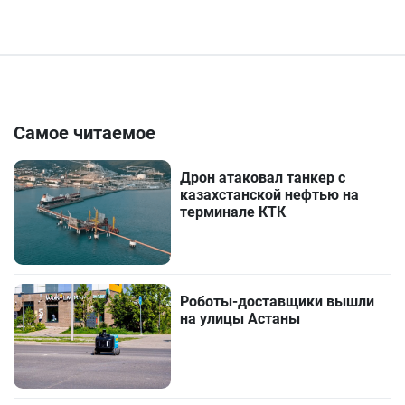
Самое читаемое
Дрон атаковал танкер с
казахстанской нефтью на
терминале КТК
Роботы-доставщики вышли
на улицы Астаны