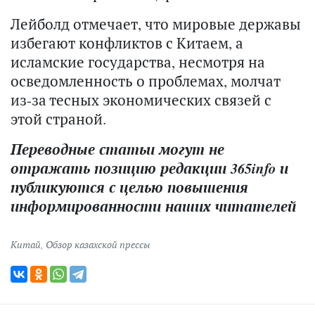
Лейболд отмечает, что мировые державы
избегают конфликтов с Китаем, а
исламские государства, несмотря на
осведомленность о проблемах, молчат
из-за тесных экономических связей с
этой страной.
Переводные статьи могут не
отражать позицию редакции 365info и
публикуются с целью повышения
информированности наших читателей
Китай
,
Обзор казахской прессы