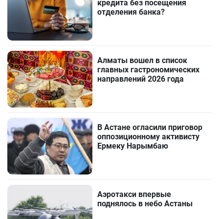
кредита без посещения
отделения банка?
Алматы вошел в список
главных гастрономических
направлений 2026 года
В Астане огласили приговор
оппозиционному активисту
Ермеку Нарымбаю
Аэротакси впервые
поднялось в небо Астаны