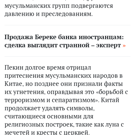
мусульманских групп подвергаются
давлению и преследованиям.
Продажа Береке банка иностранцам:
сделка выглядит странной – эксперт
Пекин долгое время отрицал
притеснения мусульманских народов в
Китае, но позднее они признали факты
их угнетения, оправдывая это «борьбой с
терроризмом и сепаратизмом». Китай
продолжает удалять символы,
считающиеся основными для
религиозных построек, такие как луна с
мечетей и кресты с церквей.