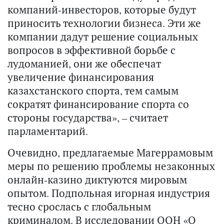
компаний-инвесторов, которые будут
приносить технологии бизнеса. Эти же
компании дадут решение социальных
вопросов в эффективной борьбе с
лудоманией, они же обеспечат
увеличение финансирования
казахстанского спорта, тем самым
сократят финансирование спорта со
стороны государства», – считает
парламентарий.
Очевидно, предлагаемые Магеррамовым
меры по решению проблемы незаконных
онлайн-казино диктуются мировым
опытом. Подпольная игорная индустрия
тесно срослась с глобальным
криминалом. В исследовании ООН «О