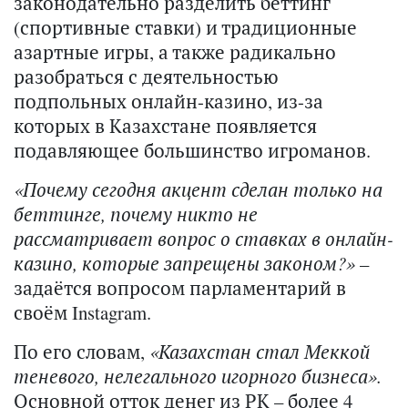
законодательно разделить беттинг
(спортивные ставки) и традиционные
азартные игры, а также радикально
разобраться с деятельностью
подпольных онлайн-казино, из-за
которых в Казахстане появляется
подавляющее большинство игроманов.
«Почему сегодня акцент сделан только на
беттинге, почему никто не
рассматривает вопрос о ставках в онлайн-
казино, которые запрещены законом?»
–
задаётся вопросом парламентарий в
своём Instagram.
По его словам,
«Казахстан стал Меккой
теневого, нелегального игорного бизнеса».
Основной отток денег из РК – более 4