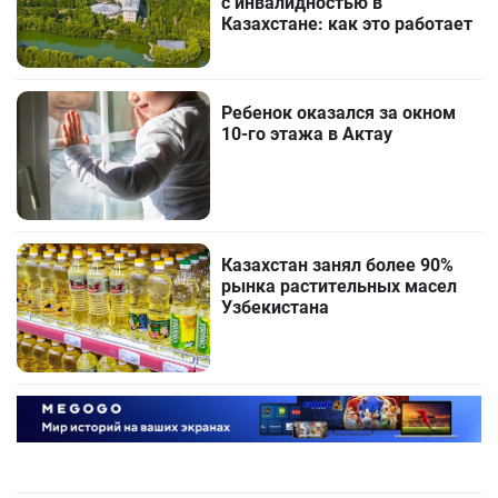
с инвалидностью в
Казахстане: как это работает
Ребенок оказался за окном
10-го этажа в Актау
Казахстан занял более 90%
рынка растительных масел
Узбекистана