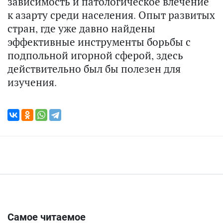
зависимость и патологическое влечение
к азарту среди населения. Опыт развитых
стран, где уже давно найдены
эффективные инструменты борьбы с
подпольной игорной сферой, здесь
действительно был бы полезен для
изучения.
Самое читаемое