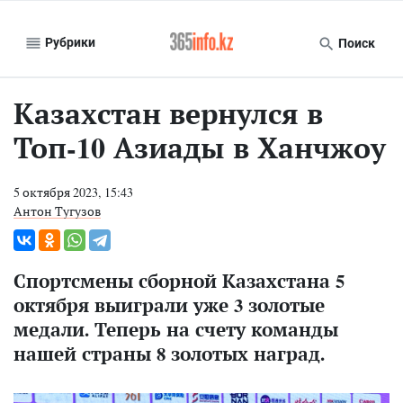
Рубрики
Поиск
Казахстан вернулся в
Топ-10 Азиады в Ханчжоу
5 октября 2023, 15:43
Антон Тугузов
Спортсмены сборной Казахстана 5
октября выиграли уже 3 золотые
медали. Теперь на счету команды
нашей страны 8 золотых наград.