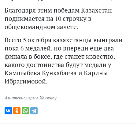
Благодаря этим победам Казахстан
поднимается на 10 строчку в
общекомандном зачете.
Всего 5 октября казахстанцы выиграли
пока 6 медалей, но впереди еще два
финала в боксе, где станет известно,
какого достоинства будут медали у
Камшыбека Кункабаева и Карины
Ибрагимовой.
Азиатские игры в Ханчжоу