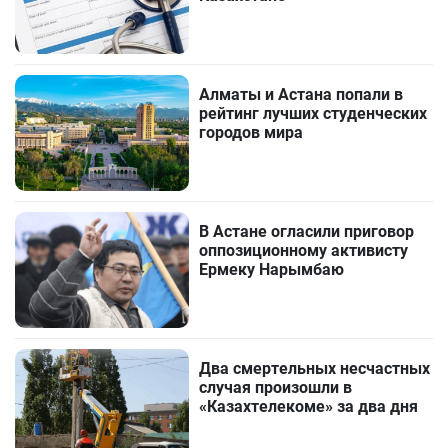
Алматы и Астана попали в
рейтинг лучших студенческих
городов мира
В Астане огласили приговор
оппозиционному активисту
Ермеку Нарымбаю
Два смертельных несчастных
случая произошли в
«Казахтелекоме» за два дня