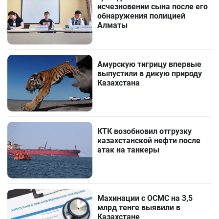
исчезновении сына после его
обнаружения полицией
Алматы
Амурскую тигрицу впервые
выпустили в дикую природу
Казахстана
КТК возобновил отгрузку
казахстанской нефти после
атак на танкеры
Махинации с ОСМС на 3,5
млрд тенге выявили в
Казахстане