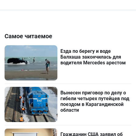
Самое читаемое
Езда по берегу и воде
Балхаша закончилась для
водителя Mercedes арестом
Вынесен приговор по делу о
гибели четырех путейцев под
поездом в Карагандинской
области
Гражданин США заявил об