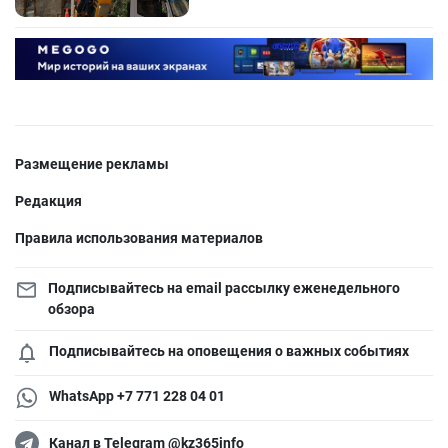
Размещение рекламы
Редакция
Правила использования материалов
Подписывайтесь на email рассылку еженедельного
обзора
Подписывайтесь на оповещения о важных событиях
WhatsApp +7 771 228 04 01
Канал в Telegram @kz365info